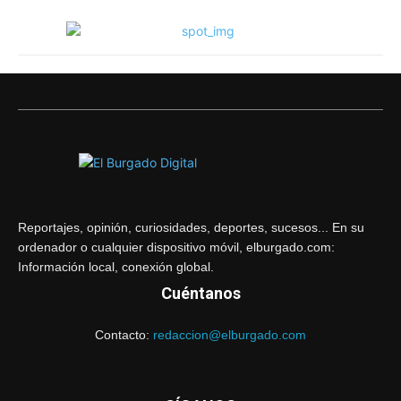
Reportajes, opinión, curiosidades, deportes, sucesos... En su
ordenador o cualquier dispositivo móvil, elburgado.com:
Información local, conexión global.
Cuéntanos
Contacto:
redaccion@elburgado.com