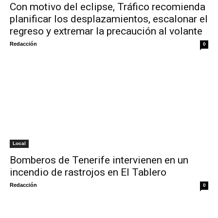
Con motivo del eclipse, Tráfico recomienda
planificar los desplazamientos, escalonar el
regreso y extremar la precaución al volante
Redacción
0
Local
Bomberos de Tenerife intervienen en un
incendio de rastrojos en El Tablero
Redacción
0