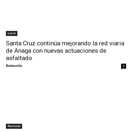
Local
Santa Cruz continúa mejorando la red viaria
de Anaga con nuevas actuaciones de
asfaltado
Redacción
0
Nacional