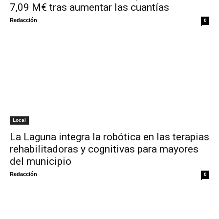
7,09 M€ tras aumentar las cuantías
Redacción
0
Local
La Laguna integra la robótica en las terapias
rehabilitadoras y cognitivas para mayores
del municipio
Redacción
0