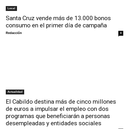
Local
Santa Cruz vende más de 13.000 bonos
consumo en el primer día de campaña
Redacción
0
Actualidad
El Cabildo destina más de cinco millones
de euros a impulsar el empleo con dos
programas que beneficiarán a personas
desempleadas y entidades sociales