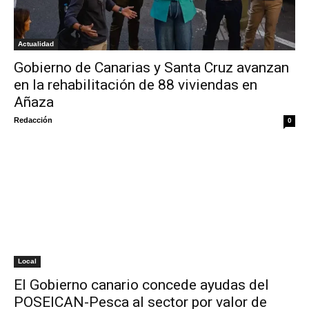
Actualidad
Gobierno de Canarias y Santa Cruz avanzan
en la rehabilitación de 88 viviendas en
Añaza
Redacción
0
Local
El Gobierno canario concede ayudas del
POSEICAN-Pesca al sector por valor de