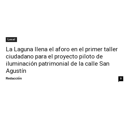
Local
La Laguna llena el aforo en el primer taller
ciudadano para el proyecto piloto de
iluminación patrimonial de la calle San
Agustín
Redacción
0