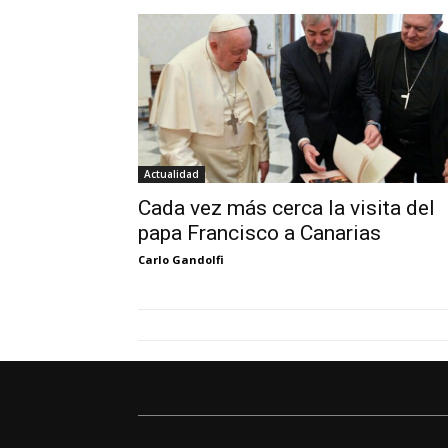
Actualidad
Cada vez más cerca la visita del
papa Francisco a Canarias
Carlo Gandolfi