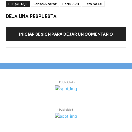
ETIQUETAJE
Carlos Alcaraz
París 2024
Rafa Nadal
DEJA UNA RESPUESTA
INICIAR SESIÓN PARA DEJAR UN COMENTARIO
- Publicidad -
- Publicidad -