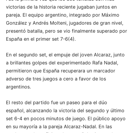
victorias de la historia reciente jugaban juntos en
pareja. El equipo argentino, integrado por Máximo
González y Andrés Molteni, jugadores de gran nivel,
presentó batalla, pero se vio finalmente superado por
España en el primer set 7-6(4).
En el segundo set, el empuje del joven Alcaraz, junto
a brillantes golpes del experimentado Rafa Nadal,
permitieron que España recuperara un marcador
adverso de tres juegos a cero a favor de los
argentinos.
El resto del partido fue un paseo para el dúo
español, alcanzando la victoria del segundo y último
set 6-4 en pocos minutos de juego. El público apoyo
en su mayoría a la pareja Alcaraz-Nadal. En las