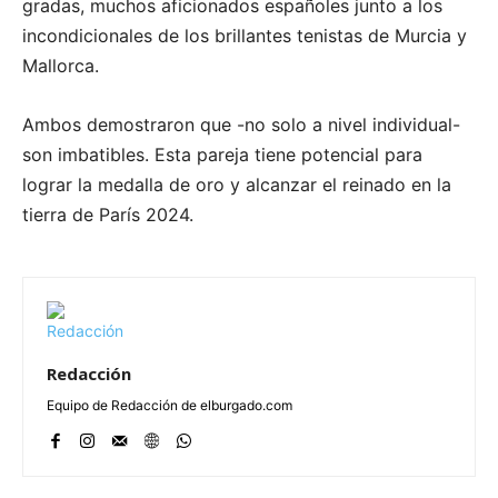
gradas, muchos aficionados españoles junto a los
incondicionales de los brillantes tenistas de Murcia y
Mallorca.
Ambos demostraron que -no solo a nivel individual-
son imbatibles. Esta pareja tiene potencial para
lograr la medalla de oro y alcanzar el reinado en la
tierra de París 2024.
Redacción
Equipo de Redacción de elburgado.com