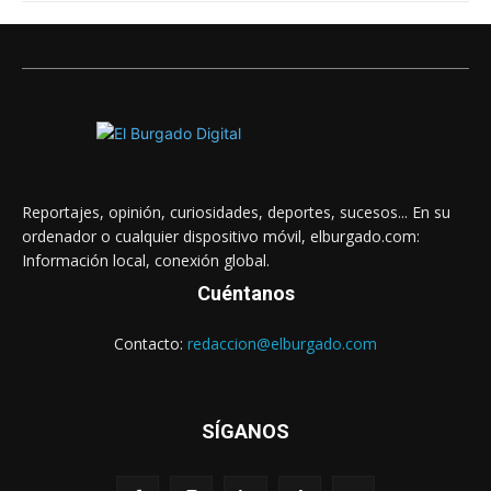
Reportajes, opinión, curiosidades, deportes, sucesos... En su
ordenador o cualquier dispositivo móvil, elburgado.com:
Información local, conexión global.
Cuéntanos
Contacto:
redaccion@elburgado.com
SÍGANOS