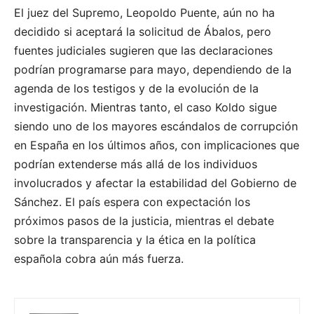
El juez del Supremo, Leopoldo Puente, aún no ha
decidido si aceptará la solicitud de Ábalos, pero
fuentes judiciales sugieren que las declaraciones
podrían programarse para mayo, dependiendo de la
agenda de los testigos y de la evolución de la
investigación. Mientras tanto, el caso Koldo sigue
siendo uno de los mayores escándalos de corrupción
en España en los últimos años, con implicaciones que
podrían extenderse más allá de los individuos
involucrados y afectar la estabilidad del Gobierno de
Sánchez. El país espera con expectación los
próximos pasos de la justicia, mientras el debate
sobre la transparencia y la ética en la política
española cobra aún más fuerza.