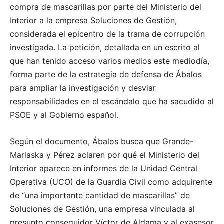
compra de mascarillas por parte del Ministerio del
Interior a la empresa Soluciones de Gestión,
considerada el epicentro de la trama de corrupción
investigada. La petición, detallada en un escrito al
que han tenido acceso varios medios este mediodía,
forma parte de la estrategia de defensa de Ábalos
para ampliar la investigación y desviar
responsabilidades en el escándalo que ha sacudido al
PSOE y al Gobierno español.
Según el documento, Ábalos busca que Grande-
Marlaska y Pérez aclaren por qué el Ministerio del
Interior aparece en informes de la Unidad Central
Operativa (UCO) de la Guardia Civil como adquirente
de “una importante cantidad de mascarillas” de
Soluciones de Gestión, una empresa vinculada al
presunto conseguidor Víctor de Aldama y al exasesor