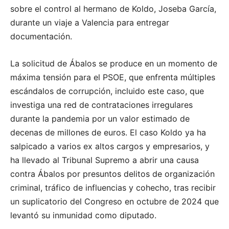
sobre el control al hermano de Koldo, Joseba García,
durante un viaje a Valencia para entregar
documentación.
La solicitud de Ábalos se produce en un momento de
máxima tensión para el PSOE, que enfrenta múltiples
escándalos de corrupción, incluido este caso, que
investiga una red de contrataciones irregulares
durante la pandemia por un valor estimado de
decenas de millones de euros. El caso Koldo ya ha
salpicado a varios ex altos cargos y empresarios, y
ha llevado al Tribunal Supremo a abrir una causa
contra Ábalos por presuntos delitos de organización
criminal, tráfico de influencias y cohecho, tras recibir
un suplicatorio del Congreso en octubre de 2024 que
levantó su inmunidad como diputado.