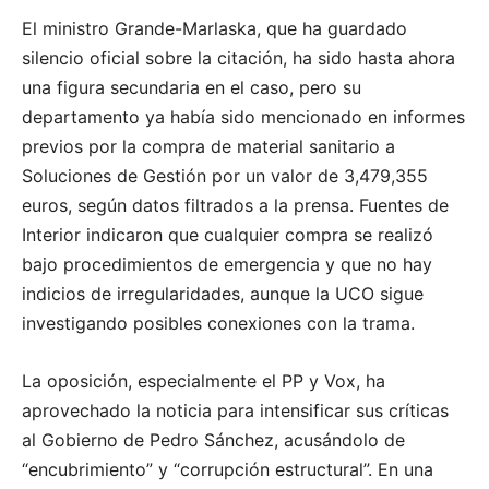
El ministro Grande-Marlaska, que ha guardado
silencio oficial sobre la citación, ha sido hasta ahora
una figura secundaria en el caso, pero su
departamento ya había sido mencionado en informes
previos por la compra de material sanitario a
Soluciones de Gestión por un valor de 3,479,355
euros, según datos filtrados a la prensa. Fuentes de
Interior indicaron que cualquier compra se realizó
bajo procedimientos de emergencia y que no hay
indicios de irregularidades, aunque la UCO sigue
investigando posibles conexiones con la trama.
La oposición, especialmente el PP y Vox, ha
aprovechado la noticia para intensificar sus críticas
al Gobierno de Pedro Sánchez, acusándolo de
“encubrimiento” y “corrupción estructural”. En una