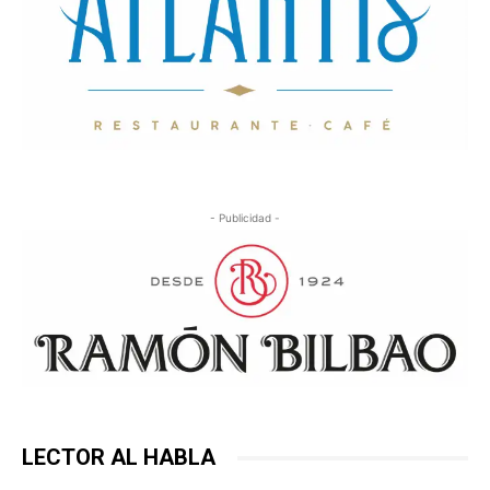
- Publicidad -
LECTOR AL HABLA