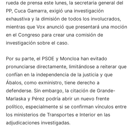
rueda de prensa este lunes, la secretaria general del
PP, Cuca Gamarra, exigió una investigación
exhaustiva y la dimisión de todos los involucrados,
mientras que Vox anunció que presentará una moción
en el Congreso para crear una comisión de
investigación sobre el caso.
Por su parte, el PSOE y Moncloa han evitado
pronunciarse directamente, limitándose a reiterar que
confían en la independencia de la justicia y que
Ábalos, como exministro, tiene derecho a
defenderse. Sin embargo, la citación de Grande-
Marlaska y Pérez podría abrir un nuevo frente
político, especialmente si se confirman vínculos entre
los ministerios de Transportes e Interior en las
adjudicaciones investigadas.