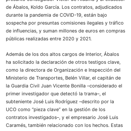
de Ábalos, Koldo García. Los contratos, adjudicados
durante la pandemia de COVID-19, están bajo
sospecha por presuntas comisiones ilegales y tráfico
de influencias, y suman millones de euros en compras
públicas realizadas entre 2020 y 2021.
Además de los dos altos cargos de Interior, Ábalos
ha solicitado la declaración de otros testigos clave,
como la directora de Organización e Inspección del
Ministerio de Transportes, Belén Villar, el capitán de
la Guardia Civil Juan Vicente Bonilla –considerado el
primer investigador que detectó la trama–, el
subteniente José Luis Rodríguez –descrito por la
UCO como “pieza clave” en la gestión de los
contratos investigados–, y el empresario José Luis
Caramés, también relacionado con los hechos. Estas