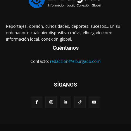
Reportajes, opinión, curiosidades, deportes, sucesos... En su
ordenador o cualquier dispositivo móvil, elburgado.com:
Información local, conexión global.
Cuéntanos
Contacto:
redaccion@elburgado.com
SÍGANOS