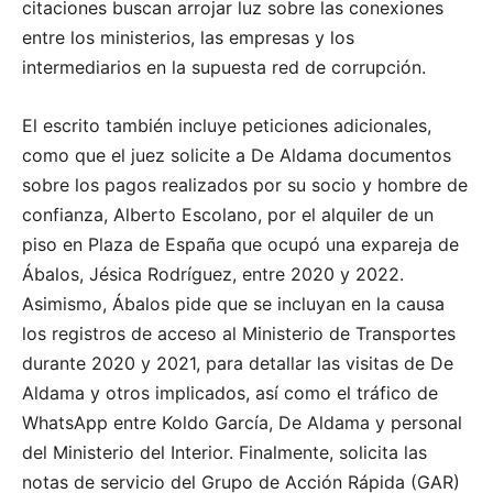
citaciones buscan arrojar luz sobre las conexiones
entre los ministerios, las empresas y los
intermediarios en la supuesta red de corrupción.
El escrito también incluye peticiones adicionales,
como que el juez solicite a De Aldama documentos
sobre los pagos realizados por su socio y hombre de
confianza, Alberto Escolano, por el alquiler de un
piso en Plaza de España que ocupó una expareja de
Ábalos, Jésica Rodríguez, entre 2020 y 2022.
Asimismo, Ábalos pide que se incluyan en la causa
los registros de acceso al Ministerio de Transportes
durante 2020 y 2021, para detallar las visitas de De
Aldama y otros implicados, así como el tráfico de
WhatsApp entre Koldo García, De Aldama y personal
del Ministerio del Interior. Finalmente, solicita las
notas de servicio del Grupo de Acción Rápida (GAR)