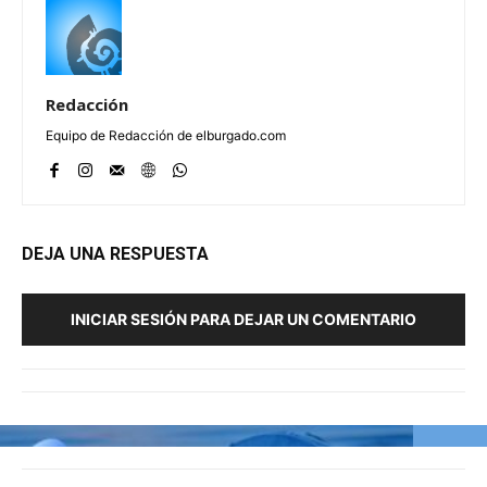
Redacción
Equipo de Redacción de elburgado.com
DEJA UNA RESPUESTA
INICIAR SESIÓN PARA DEJAR UN COMENTARIO