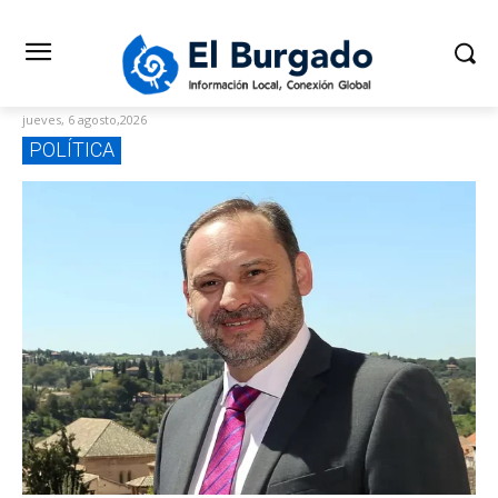
jueves, 6 agosto,2026
POLÍTICA