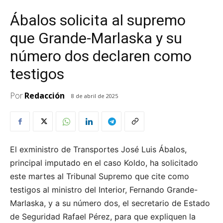
Ábalos solicita al supremo
que Grande-Marlaska y su
número dos declaren como
testigos
Por
Redacción
8 de abril de 2025
El exministro de Transportes José Luis Ábalos,
principal imputado en el caso Koldo, ha solicitado
este martes al Tribunal Supremo que cite como
testigos al ministro del Interior, Fernando Grande-
Marlaska, y a su número dos, el secretario de Estado
de Seguridad Rafael Pérez, para que expliquen la