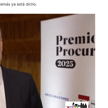
 demás ya está dicho.