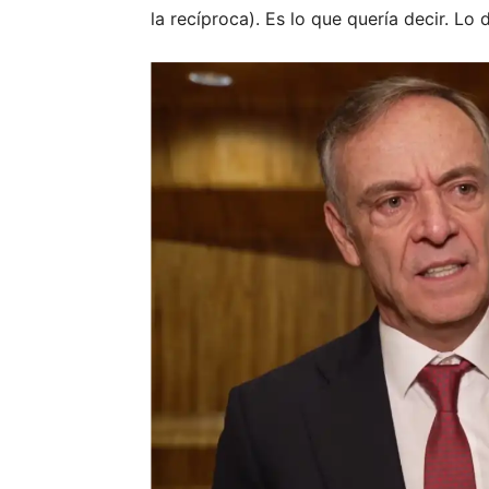
la recíproca). Es lo que quería decir. Lo