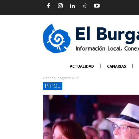
ACTUALIDAD
CANARIAS
viernes, 7 agosto,2026
PIPOL