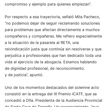
compromiso y ejemplo para quienes empiezan”.
Por respecto a esa trayectoria, señaló Mila Pacheco,
“no podemos dejar de seguir reclamando soluciones
para problemas que afectan directamente a muchos
compañeros y compañeras. Me refiero especialmente
a la situación de la pasarela al RETA, una
reivindicación justa que continúa sin resolverse y que
perjudica a profesionales que han dedicado toda una
vida al ejercicio de la abogacía. Estamos hablando
de dignidad profesional, de reconocimiento.
y de justicia”, apuntó.
Uno de los momentos destacados del solemne acto
consistió en la entrega del IX Premio ICATF, que se
concedió a Dña. Presidenta de la Audiencia Provincial
de Santa Cruz de Tenerife. Un reconocimiento, “que