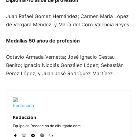
Juan Rafael Gómez Hernández; Carmen María López
de Vergara Méndez; y María del Coro Valencia Reyes.
Medallas 50 años de profesión
Octavio Armada Vernetta; José Ignacio Cestau
Benito; Ignacio Nicolás González López; Sebastián
Pérez López; y Juan José Rodríguez Martínez.
Redacción
Equipo de Redacción de elburgado.com