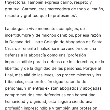
trayectoria. También expresa cariño, respeto y
gratitud. Carmen, eres merecedora de todo el cariño,
respeto y gratitud que te profesamos”.
La abogacía vive momentos complejos, de
incertidumbre y de muchos cambios, por esa razón
la Decana del Ilustre Colegio de Abogados de Santa
Cruz de Tenerife finalizó su intervención con una
defensa a la abogacía como una “profesión
imprescindible para la defensa de los derechos, de la
libertad y de la dignidad de las personas. Porque al
final, más allá de las leyes, los procedimientos y los
tribunales, esta profesión sigue tratando de
personas. Y mientras existan abogados y abogadas
comprometidos con defenderlas con honestidad,
humanidad y dignidad, esta seguirá siendo una
profesión imprescindible y también una profesión