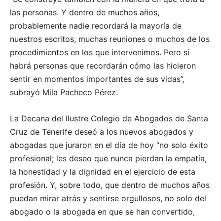
las personas. Y dentro de muchos años,
probablemente nadie recordará la mayoría de
nuestros escritos, muchas reuniones o muchos de los
procedimientos en los que intervenimos. Pero sí
habrá personas que recordarán cómo las hicieron
sentir en momentos importantes de sus vidas”,
subrayó Mila Pacheco Pérez.
La Decana del Ilustre Colegio de Abogados de Santa
Cruz de Tenerife deseó a los nuevos abogados y
abogadas que juraron en el día de hoy “no solo éxito
profesional; les deseo que nunca pierdan la empatía,
la honestidad y la dignidad en el ejercicio de esta
profesión. Y, sobre todo, que dentro de muchos años
puedan mirar atrás y sentirse orgullosos, no solo del
abogado o la abogada en que se han convertido,