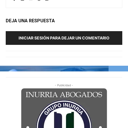
DEJA UNA RESPUESTA
INICIAR SESIÓN PARA DEJAR UN COMENTARIO
- Publicidad -