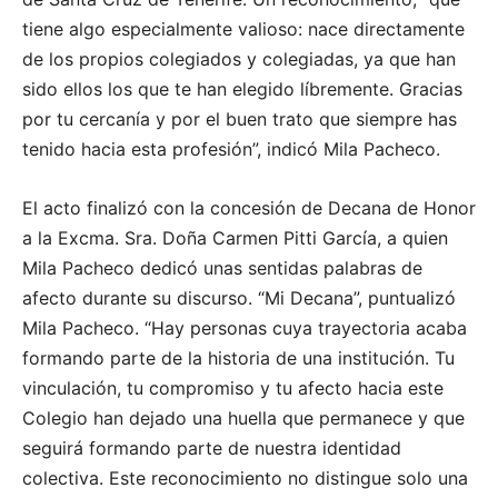
tiene algo especialmente valioso: nace directamente
de los propios colegiados y colegiadas, ya que han
sido ellos los que te han elegido líbremente. Gracias
por tu cercanía y por el buen trato que siempre has
tenido hacia esta profesión”, indicó Mila Pacheco.
El acto finalizó con la concesión de Decana de Honor
a la Excma. Sra. Doña Carmen Pitti García, a quien
Mila Pacheco dedicó unas sentidas palabras de
afecto durante su discurso. “Mi Decana”, puntualizó
Mila Pacheco. “Hay personas cuya trayectoria acaba
formando parte de la historia de una institución. Tu
vinculación, tu compromiso y tu afecto hacia este
Colegio han dejado una huella que permanece y que
seguirá formando parte de nuestra identidad
colectiva. Este reconocimiento no distingue solo una