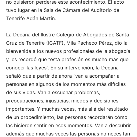
no quisieron perderse este acontecimiento. El acto
tuvo lugar en la Sala de Cámara del Auditorio de
Tenerife Adán Martín.
La Decana del Ilustre Colegio de Abogados de Santa
Cruz de Tenerife (ICATF), Mila Pacheco Pérez, dio la
bienvenida a los nuevos profesionales de la abogacía
y les recordó que “esta profesión es mucho más que
conocer las leyes”. En su intervención, la Decana
señaló que a partir de ahora “van a acompañar a
personas en algunos de los momentos más difíciles
de sus vidas. Van a escuchar problemas,
preocupaciones, injusticias, miedos y decisiones
importantes. Y muchas veces, más allá del resultado
de un procedimiento, las personas recordarán cómo
las hicieron sentir en esos momentos. Van a descubrir
además que muchas veces las personas no necesitan