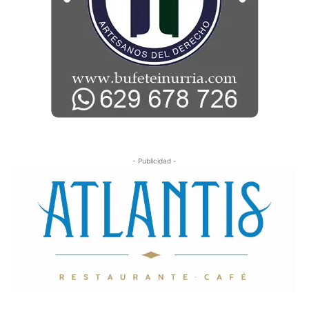
- Publicidad -