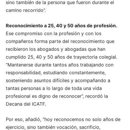
sino también de la persona que fueron durante el
camino recorrido”.
Reconocimiento a 25, 40 y 50 años de profesión.
Ese compromiso con la profesión y con los
compañeros forma parte del reconocimiento que
recibieron los abogados y abogadas que han
cumplido 25, 40 y 50 años de trayectoria colegial.
“Mantenerse durante tantos años trabajando con
responsabilidad, estudiando constantemente,
sosteniendo asuntos difíciles y acompañando a
tantas personas a lo largo de toda una vida
profesional es digno de reconocer”, recordó la
Decana del ICATF.
Por eso, añadió, “hoy reconocemos no solo años de
ejercicio, sino también vocación, sacrificio,