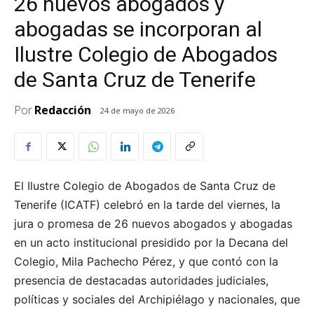
26 nuevos abogados y
abogadas se incorporan al
Ilustre Colegio de Abogados
de Santa Cruz de Tenerife
Por
Redacción
24 de mayo de 2026
El Ilustre Colegio de Abogados de Santa Cruz de
Tenerife (ICATF) celebró en la tarde del viernes, la
jura o promesa de 26 nuevos abogados y abogadas
en un acto institucional presidido por la Decana del
Colegio, Mila Pachecho Pérez, y que contó con la
presencia de destacadas autoridades judiciales,
políticas y sociales del Archipiélago y nacionales, que