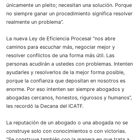
únicamente un pleito; necesitan una solución. Porque
no siempre ganar un procedimiento significa resolver
realmente un problema”.
La nueva Ley de Eficiencia Procesal “nos abre
caminos para escuchar más, negociar mejor y
resolver conflictos de una forma más útil. Las
personas acudirán a ustedes con problemas. Intenten
ayudarles y resolverlos de la mejor forma posible,
porque la confianza que depositan en nosotros es
enorme. Por eso intenten ser siempre abogados y
abogadas cercanos, honestos, rigurosos y humanos”,
les recordó la Decana del ICATF.
La reputación de un abogado o una abogada no se
construye solo con conocimientos o con victorias.
“Se construye también con la manera en que trata a