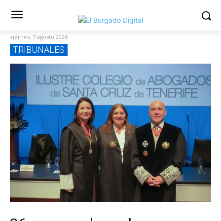
viernes, 7 agosto,2026
TRIBUNALES