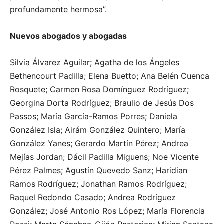
profundamente hermosa”.
Nuevos abogados y abogadas
Silvia Álvarez Aguilar; Agatha de los Ángeles
Bethencourt Padilla; Elena Buetto; Ana Belén Cuenca
Rosquete; Carmen Rosa Domínguez Rodríguez;
Georgina Dorta Rodríguez; Braulio de Jesús Dos
Passos; María García-Ramos Porres; Daniela
González Isla; Airám González Quintero; María
González Yanes; Gerardo Martín Pérez; Andrea
Mejías Jordan; Dácil Padilla Miguens; Noe Vicente
Pérez Palmes; Agustín Quevedo Sanz; Haridian
Ramos Rodríguez; Jonathan Ramos Rodríguez;
Raquel Redondo Casado; Andrea Rodríguez
González; José Antonio Ros López; María Florencia