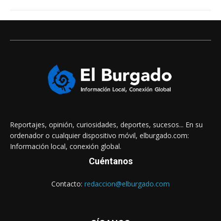
Reportajes, opinión, curiosidades, deportes, sucesos... En su
ordenador o cualquier dispositivo móvil, elburgado.com:
Información local, conexión global.
Cuéntanos
Contacto:
redaccion@elburgado.com