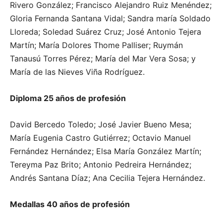
Rivero González; Francisco Alejandro Ruiz Menéndez;
Gloria Fernanda Santana Vidal; Sandra maría Soldado
Lloreda; Soledad Suárez Cruz; José Antonio Tejera
Martín; María Dolores Thome Palliser; Ruymán
Tanausú Torres Pérez; María del Mar Vera Sosa; y
María de las Nieves Viña Rodríguez.
Diploma 25 años de profesión
David Bercedo Toledo; José Javier Bueno Mesa;
María Eugenia Castro Gutiérrez; Octavio Manuel
Fernández Hernández; Elsa María González Martín;
Tereyma Paz Brito; Antonio Pedreira Hernández;
Andrés Santana Díaz; Ana Cecilia Tejera Hernández.
Medallas 40 años de profesión