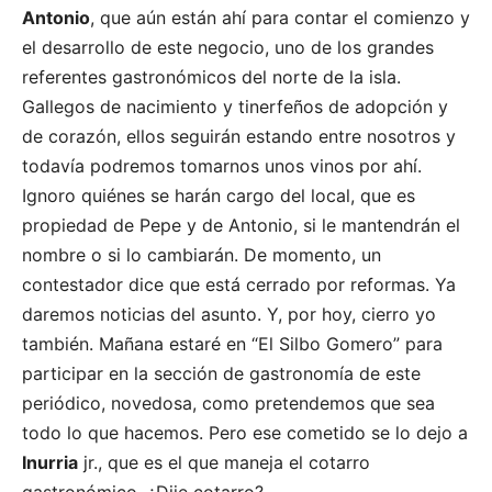
Antonio
, que aún están ahí para contar el comienzo y
el desarrollo de este negocio, uno de los grandes
referentes gastronómicos del norte de la isla.
Gallegos de nacimiento y tinerfeños de adopción y
de corazón, ellos seguirán estando entre nosotros y
todavía podremos tomarnos unos vinos por ahí.
Ignoro quiénes se harán cargo del local, que es
propiedad de Pepe y de Antonio, si le mantendrán el
nombre o si lo cambiarán. De momento, un
contestador dice que está cerrado por reformas. Ya
daremos noticias del asunto. Y, por hoy, cierro yo
también. Mañana estaré en “El Silbo Gomero” para
participar en la sección de gastronomía de este
periódico, novedosa, como pretendemos que sea
todo lo que hacemos. Pero ese cometido se lo dejo a
Inurria
jr., que es el que maneja el cotarro
gastronómico. ¿Dije cotarro?