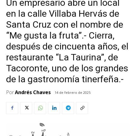
Un empresario abre un local
en la calle Villaba Hervás de
Santa Cruz con el nombre de
“Me gusta la fruta”.- Cierra,
después de cincuenta años, el
restaurante “La Taurina”, de
Tacoronte, uno de los grandes
de la gastronomía tinerfeña.-
Por
Andrés Chaves
14 de febrero de 2025