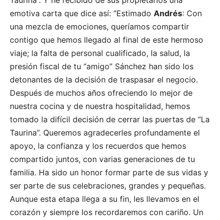
emotiva carta que dice así: “Estimado
Andrés
: Con
una mezcla de emociones, queríamos compartir
contigo que hemos llegado al final de este hermoso
viaje; la falta de personal cualificado, la salud, la
presión fiscal de tu “amigo” Sánchez han sido los
detonantes de la decisión de traspasar el negocio.
Después de muchos años ofreciendo lo mejor de
nuestra cocina y de nuestra hospitalidad, hemos
tomado la difícil decisión de cerrar las puertas de “La
Taurina”. Queremos agradecerles profundamente el
apoyo, la confianza y los recuerdos que hemos
compartido juntos, con varias generaciones de tu
familia. Ha sido un honor formar parte de sus vidas y
ser parte de sus celebraciones, grandes y pequeñas.
Aunque esta etapa llega a su fin, les llevamos en el
corazón y siempre los recordaremos con cariño. Un