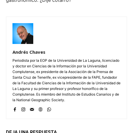
Andrés Chaves
Periodista por la EOP de la Universidad de La Laguna, licenciado
y doctor en Ciencias de la Información por la Universidad
Complutense, ex presidente de la Asociación de la Prensa de
Santa Cruz de Tenerife, ex vicepresidente de la FAPE, fundador
de la Facultad de Ciencias de la Información de la Universidad de
La Laguna y su primer profesor y profesor honorífico de la
Complutense. Es miembro del Instituto de Estudios Canarios y de
la National Geographic Society.
DEJA UNA RESPUESTA