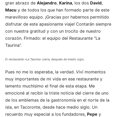
gran abrazo de
Alejandro
,
Karina
, los dos
David
,
Macu
y de todos los que han formado parte de este
maravilloso equipo. ¡Gracias por habernos permitido
disfrutar de este apasionante viaje! Contarán siempre
con nuestra gratitud y con un trocito de nuestro
corazón. Firmado: el equipo del Restaurante “La
Taurina”.
El restaurante «La Taurina» cierra, después de medio siglo.
Pues no me lo esperaba, la verdad. Viví momentos
muy importantes de mi vida en ese restaurante y
lamento muchísimo el final de esta etapa. Me
emocioné al recibir la triste noticia del cierre de uno
de los emblemas de la gastronomía en el norte de la
isla, en Tacoronte, desde hace medio siglo. Un
recuerdo muy especial a los fundadores,
Pepe
y