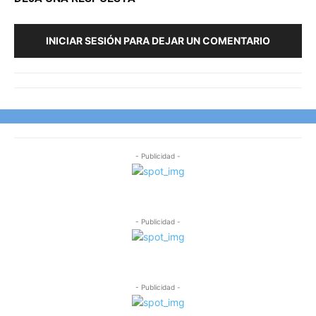
INICIAR SESIÓN PARA DEJAR UN COMENTARIO
- Publicidad -
- Publicidad -
- Publicidad -