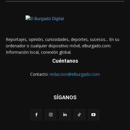
Reportajes, opinión, curiosidades, deportes, sucesos... En su
ordenador o cualquier dispositivo móvil, elburgado.com:
Información local, conexión global.
Cuéntanos
Contacto:
redaccion@elburgado.com
SÍGANOS