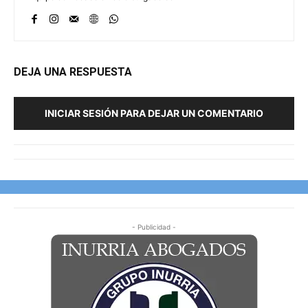
DEJA UNA RESPUESTA
INICIAR SESIÓN PARA DEJAR UN COMENTARIO
- Publicidad -