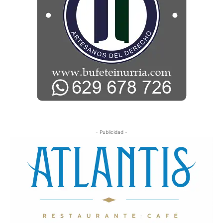
- Publicidad -