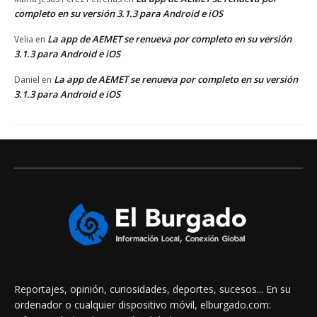
completo en su versión 3.1.3 para Android e iOS
La app de AEMET se renueva por completo en su versión
Velia
en
3.1.3 para Android e iOS
La app de AEMET se renueva por completo en su versión
Daniel
en
3.1.3 para Android e iOS
Reportajes, opinión, curiosidades, deportes, sucesos... En su
ordenador o cualquier dispositivo móvil, elburgado.com: