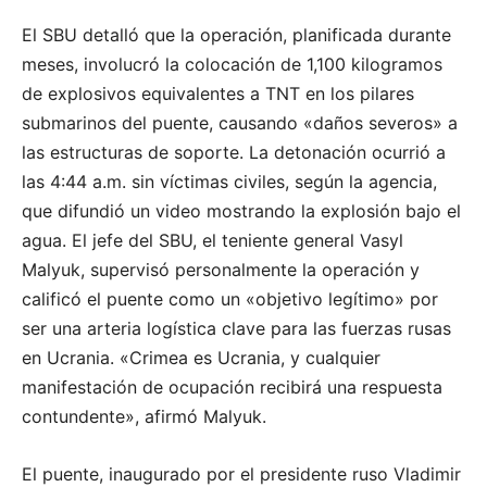
El SBU detalló que la operación, planificada durante
meses, involucró la colocación de 1,100 kilogramos
de explosivos equivalentes a TNT en los pilares
submarinos del puente, causando «daños severos» a
las estructuras de soporte. La detonación ocurrió a
las 4:44 a.m. sin víctimas civiles, según la agencia,
que difundió un video mostrando la explosión bajo el
agua. El jefe del SBU, el teniente general Vasyl
Malyuk, supervisó personalmente la operación y
calificó el puente como un «objetivo legítimo» por
ser una arteria logística clave para las fuerzas rusas
en Ucrania. «Crimea es Ucrania, y cualquier
manifestación de ocupación recibirá una respuesta
contundente», afirmó Malyuk.
El puente, inaugurado por el presidente ruso Vladimir