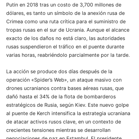
Putin en 2018 tras un costo de 3,700 millones de
dólares, es tanto un símbolo de la anexión rusa de
Crimea como una ruta crítica para el suministro de
tropas rusas en el sur de Ucrania. Aunque el alcance
exacto de los daños no está claro, las autoridades
rusas suspendieron el tráfico en el puente durante
varias horas, reabriéndolo parcialmente por la tarde.
La acción se produce dos días después de la
operación «Spider’s Web», un ataque masivo con
drones ucranianos contra bases aéreas rusas, que
dañó hasta el 34% de la flota de bombarderos
estratégicos de Rusia, según Kiev. Este nuevo golpe
al puente de Kerch intensifica la estrategia ucraniana
de atacar activos rusos clave, en un contexto de
crecientes tensiones mientras se desarrollan
negociaciones de paz en Estambul. El presidente