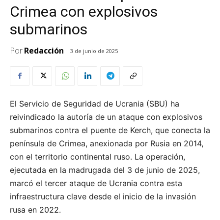
Crimea con explosivos
submarinos
Por
Redacción
3 de junio de 2025
El Servicio de Seguridad de Ucrania (SBU) ha
reivindicado la autoría de un ataque con explosivos
submarinos contra el puente de Kerch, que conecta la
península de Crimea, anexionada por Rusia en 2014,
con el territorio continental ruso. La operación,
ejecutada en la madrugada del 3 de junio de 2025,
marcó el tercer ataque de Ucrania contra esta
infraestructura clave desde el inicio de la invasión
rusa en 2022.