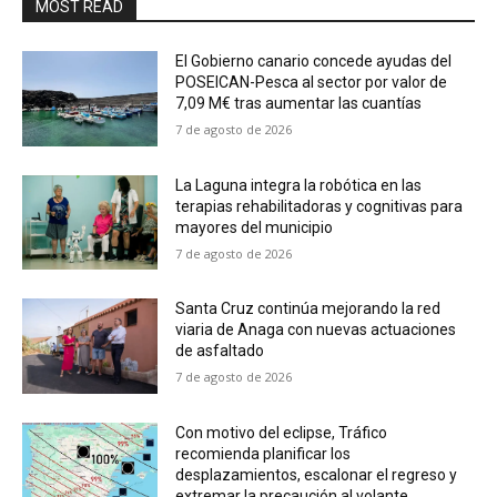
MOST READ
El Gobierno canario concede ayudas del
POSEICAN-Pesca al sector por valor de
7,09 M€ tras aumentar las cuantías
7 de agosto de 2026
La Laguna integra la robótica en las
terapias rehabilitadoras y cognitivas para
mayores del municipio
7 de agosto de 2026
Santa Cruz continúa mejorando la red
viaria de Anaga con nuevas actuaciones
de asfaltado
7 de agosto de 2026
Con motivo del eclipse, Tráfico
recomienda planificar los
desplazamientos, escalonar el regreso y
extremar la precaución al volante