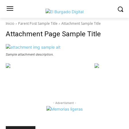
Inicio
Parent Post Sample Title
Attachment Sample Title
Attachment Page Sample Title
Sample attachment description.
- Advertisment -