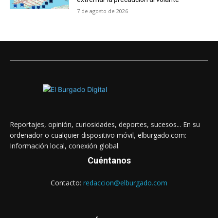
7 de agosto de 2026
Reportajes, opinión, curiosidades, deportes, sucesos... En su
ordenador o cualquier dispositivo móvil, elburgado.com:
Información local, conexión global.
Cuéntanos
Contacto:
redaccion@elburgado.com