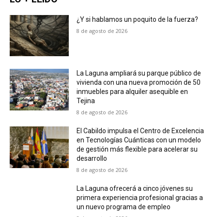
¿Y si hablamos un poquito de la fuerza?
8 de agosto de 2026
La Laguna ampliará su parque público de
vivienda con una nueva promoción de 50
inmuebles para alquiler asequible en
Tejina
8 de agosto de 2026
El Cabildo impulsa el Centro de Excelencia
en Tecnologías Cuánticas con un modelo
de gestión más flexible para acelerar su
desarrollo
8 de agosto de 2026
La Laguna ofrecerá a cinco jóvenes su
primera experiencia profesional gracias a
un nuevo programa de empleo