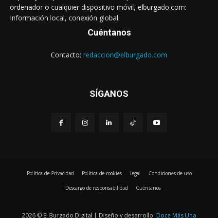
ordenador o cualquier dispositivo móvil, elburgado.com:
Información local, conexión global.
Cuéntanos
Contacto:
redaccion@elburgado.com
SÍGANOS
Política de Privacidad
Política de cookies
Legal
Condiciones de uso
Descargo de responsabilidad
Cuéntanos
2026 © El Burgado Digital | Diseño y desarrollo:
Doce Más Una