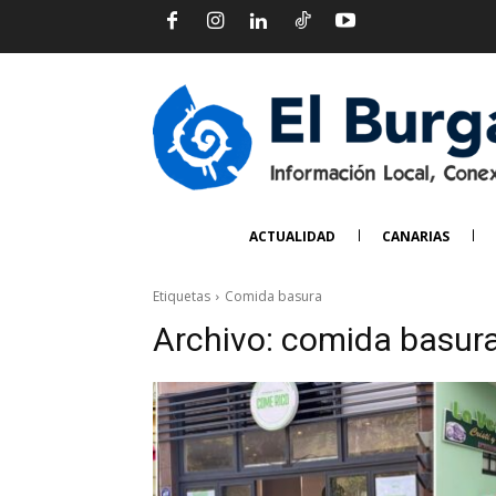
ACTUALIDAD
CANARIAS
Etiquetas
Comida basura
Archivo:
comida basur