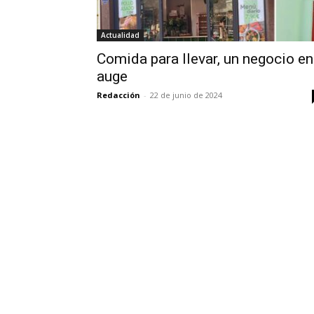
Actualidad
Comida para llevar, un negocio en
auge
Redacción
-
22 de junio de 2024