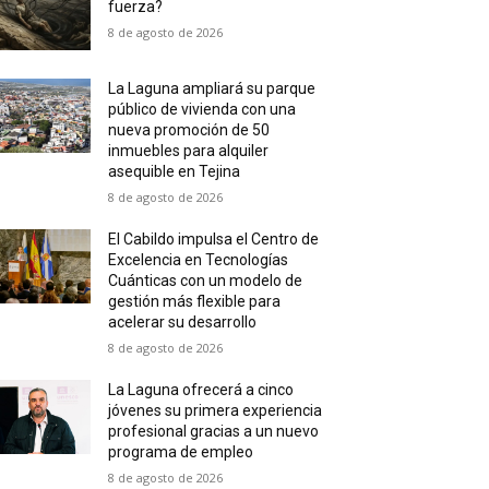
fuerza?
8 de agosto de 2026
La Laguna ampliará su parque
público de vivienda con una
nueva promoción de 50
inmuebles para alquiler
asequible en Tejina
8 de agosto de 2026
El Cabildo impulsa el Centro de
Excelencia en Tecnologías
Cuánticas con un modelo de
gestión más flexible para
acelerar su desarrollo
8 de agosto de 2026
La Laguna ofrecerá a cinco
jóvenes su primera experiencia
profesional gracias a un nuevo
programa de empleo
8 de agosto de 2026