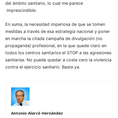
del ámbito sanitario, lo cual me parece
imprescindible.
En suma, la necesidad imperiosa de que se tomen
medidas a través de esa estrategia nacional y poner
en marcha la citada campaña de divulgación (no
propaganda) profesional, en la que quede claro en
todos los centros sanitarios el STOP a las agresiones
sanitarias. No puede quedar a coste cero la violencia
contra el ejercicio sanitario. Basta ya.
Antonio Alarcó Hernández