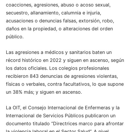
coacciones, agresiones, abuso o acoso sexual,
secuestro, allanamiento, calumnia e injuria,
acusaciones o denuncias falsas, extorsión, robo,
daños en la propiedad, o alteraciones del orden
público.
Las agresiones a médicos y sanitarios baten un
récord histórico en 2022 y siguen en ascenso, según
los datos oficiales. Los colegios profesionales
recibieron 843 denuncias de agresiones violentas,
físicas o verbales, contra facultativos, lo que supone
un 38% más; y siguen en ascenso.
La OIT, el Consejo Internacional de Enfermeras y la
Internacional de Servicios Públicos publicaron un
documento titulado “Directrices marco para afrontar
la violencia laboral en el Sector Salud”. A nivel