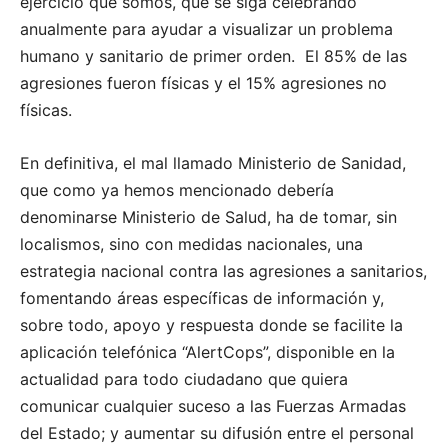
ejercicio que somos, que se siga celebrando
anualmente para ayudar a visualizar un problema
humano y sanitario de primer orden. El 85% de las
agresiones fueron físicas y el 15% agresiones no
físicas.
En definitiva, el mal llamado Ministerio de Sanidad,
que como ya hemos mencionado debería
denominarse Ministerio de Salud, ha de tomar, sin
localismos, sino con medidas nacionales, una
estrategia nacional contra las agresiones a sanitarios,
fomentando áreas específicas de información y,
sobre todo, apoyo y respuesta donde se facilite la
aplicación telefónica “AlertCops”, disponible en la
actualidad para todo ciudadano que quiera
comunicar cualquier suceso a las Fuerzas Armadas
del Estado; y aumentar su difusión entre el personal