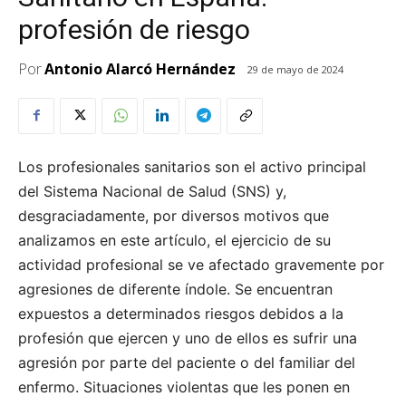
profesión de riesgo
Por
Antonio Alarcó Hernández
29 de mayo de 2024
Los profesionales sanitarios son el activo principal
del Sistema Nacional de Salud (SNS) y,
desgraciadamente, por diversos motivos que
analizamos en este artículo, el ejercicio de su
actividad profesional se ve afectado gravemente por
agresiones de diferente índole. Se encuentran
expuestos a determinados riesgos debidos a la
profesión que ejercen y uno de ellos es sufrir una
agresión por parte del paciente o del familiar del
enfermo. Situaciones violentas que les ponen en