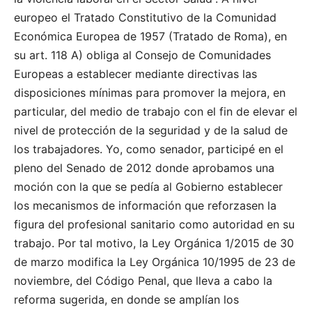
europeo el Tratado Constitutivo de la Comunidad
Económica Europea de 1957 (Tratado de Roma), en
su art. 118 A) obliga al Consejo de Comunidades
Europeas a establecer mediante directivas las
disposiciones mínimas para promover la mejora, en
particular, del medio de trabajo con el fin de elevar el
nivel de protección de la seguridad y de la salud de
los trabajadores. Yo, como senador, participé en el
pleno del Senado de 2012 donde aprobamos una
moción con la que se pedía al Gobierno establecer
los mecanismos de información que reforzasen la
figura del profesional sanitario como autoridad en su
trabajo. Por tal motivo, la Ley Orgánica 1/2015 de 30
de marzo modifica la Ley Orgánica 10/1995 de 23 de
noviembre, del Código Penal, que lleva a cabo la
reforma sugerida, en donde se amplían los