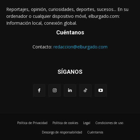
Reportajes, opinión, curiosidades, deportes, sucesos... En su
ordenador o cualquier dispositivo móvil, elburgado.com:
Información local, conexión global.
Cuéntanos
Contacto:
redaccion@elburgado.com
SÍGANOS
Política de Privacidad
Política de cookies
Legal
Condiciones de uso
Descargo de responsabilidad
Cuéntanos