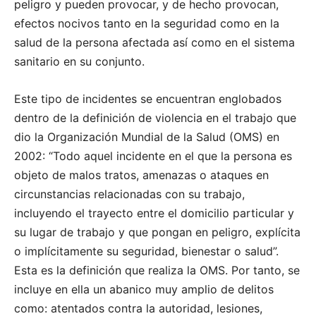
peligro y pueden provocar, y de hecho provocan,
efectos nocivos tanto en la seguridad como en la
salud de la persona afectada así como en el sistema
sanitario en su conjunto.
Este tipo de incidentes se encuentran englobados
dentro de la definición de violencia en el trabajo que
dio la Organización Mundial de la Salud (OMS) en
2002: “Todo aquel incidente en el que la persona es
objeto de malos tratos, amenazas o ataques en
circunstancias relacionadas con su trabajo,
incluyendo el trayecto entre el domicilio particular y
su lugar de trabajo y que pongan en peligro, explícita
o implícitamente su seguridad, bienestar o salud”.
Esta es la definición que realiza la OMS. Por tanto, se
incluye en ella un abanico muy amplio de delitos
como: atentados contra la autoridad, lesiones,