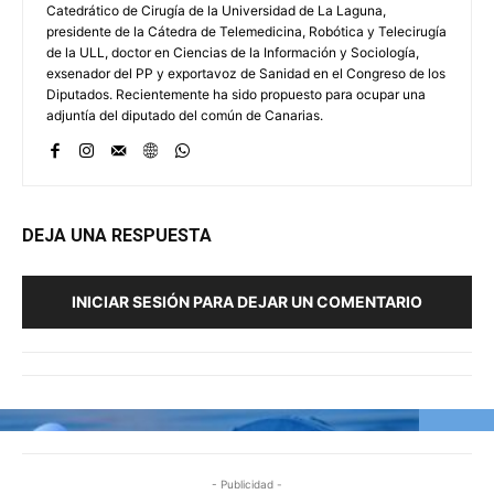
Catedrático de Cirugía de la Universidad de La Laguna,
presidente de la Cátedra de Telemedicina, Robótica y Telecirugía
de la ULL, doctor en Ciencias de la Información y Sociología,
exsenador del PP y exportavoz de Sanidad en el Congreso de los
Diputados. Recientemente ha sido propuesto para ocupar una
adjuntía del diputado del común de Canarias.
DEJA UNA RESPUESTA
INICIAR SESIÓN PARA DEJAR UN COMENTARIO
- Publicidad -