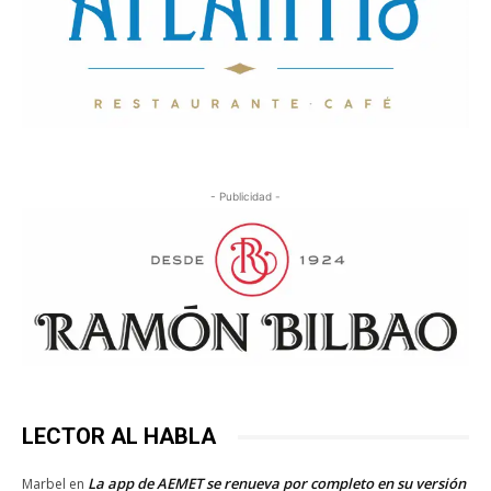
- Publicidad -
LECTOR AL HABLA
La app de AEMET se renueva por completo en su versión
Marbel
en