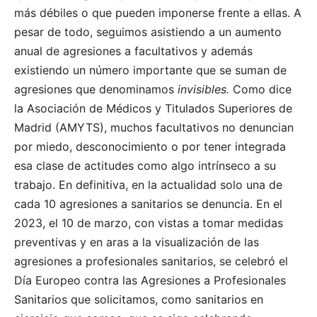
más débiles o que pueden imponerse frente a ellas. A
pesar de todo, seguimos asistiendo a un aumento
anual de agresiones a facultativos y además
existiendo un número importante que se suman de
agresiones que denominamos
invisibles.
Como dice
la Asociación de Médicos y Titulados Superiores de
Madrid (AMYTS), muchos facultativos no denuncian
por miedo, desconocimiento o por tener integrada
esa clase de actitudes como algo intrínseco a su
trabajo. En definitiva, en la actualidad solo una de
cada 10 agresiones a sanitarios se denuncia. En el
2023, el 10 de marzo, con vistas a tomar medidas
preventivas y en aras a la visualización de las
agresiones a profesionales sanitarios, se celebró el
Día Europeo contra las Agresiones a Profesionales
Sanitarios que solicitamos, como sanitarios en