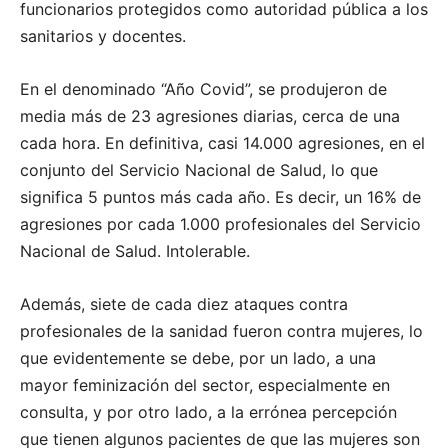
funcionarios protegidos como autoridad pública a los
sanitarios y docentes.
En el denominado “Año Covid”, se produjeron de
media más de 23 agresiones diarias, cerca de una
cada hora. En definitiva, casi 14.000 agresiones, en el
conjunto del Servicio Nacional de Salud, lo que
significa 5 puntos más cada año. Es decir, un 16% de
agresiones por cada 1.000 profesionales del Servicio
Nacional de Salud. Intolerable.
Además, siete de cada diez ataques contra
profesionales de la sanidad fueron contra mujeres, lo
que evidentemente se debe, por un lado, a una
mayor feminización del sector, especialmente en
consulta, y por otro lado, a la errónea percepción
que tienen algunos pacientes de que las mujeres son