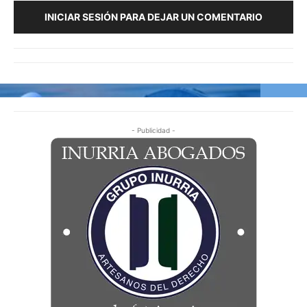
INICIAR SESIÓN PARA DEJAR UN COMENTARIO
- Publicidad -