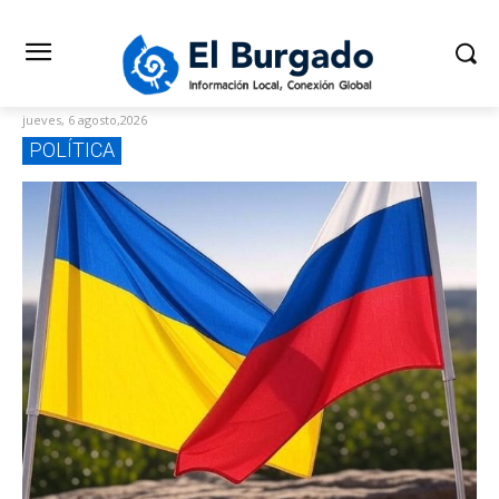
jueves, 6 agosto,2026
POLÍTICA