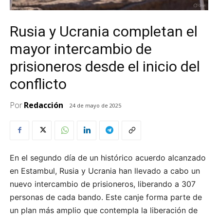
Rusia y Ucrania completan el
mayor intercambio de
prisioneros desde el inicio del
conflicto
Por
Redacción
24 de mayo de 2025
En el segundo día de un histórico acuerdo alcanzado
en Estambul, Rusia y Ucrania han llevado a cabo un
nuevo intercambio de prisioneros, liberando a 307
personas de cada bando.
Este canje forma parte de
un plan más amplio que contempla la liberación de