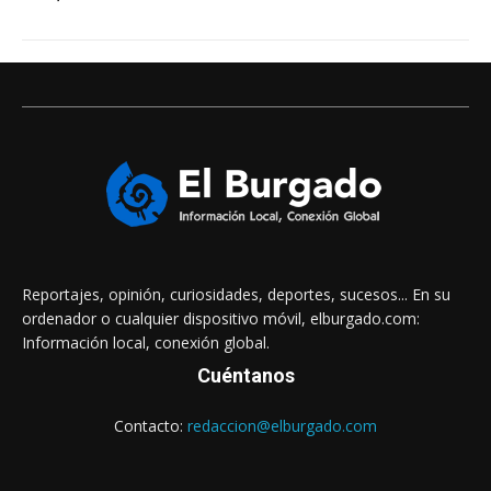
Reportajes, opinión, curiosidades, deportes, sucesos... En su
ordenador o cualquier dispositivo móvil, elburgado.com:
Información local, conexión global.
Cuéntanos
Contacto:
redaccion@elburgado.com