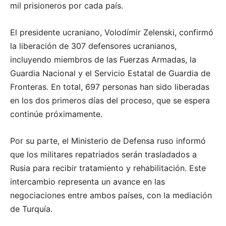
mil prisioneros por cada país.
El presidente ucraniano, Volodímir Zelenski, confirmó
la liberación de 307 defensores ucranianos,
incluyendo miembros de las Fuerzas Armadas, la
Guardia Nacional y el Servicio Estatal de Guardia de
Fronteras.
En total, 697 personas han sido liberadas
en los dos primeros días del proceso, que se espera
continúe próximamente.
Por su parte, el Ministerio de Defensa ruso informó
que los militares repatriados serán trasladados a
Rusia para recibir tratamiento y rehabilitación.
Este
intercambio representa un avance en las
negociaciones entre ambos países, con la mediación
de Turquía.