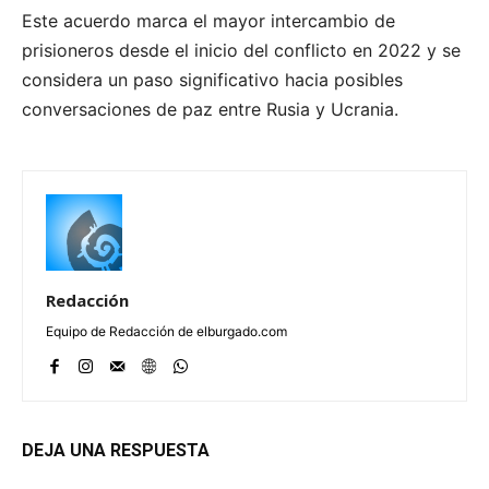
Este acuerdo marca el mayor intercambio de
prisioneros desde el inicio del conflicto en 2022 y se
considera un paso significativo hacia posibles
conversaciones de paz entre Rusia y Ucrania.
Redacción
Equipo de Redacción de elburgado.com
DEJA UNA RESPUESTA