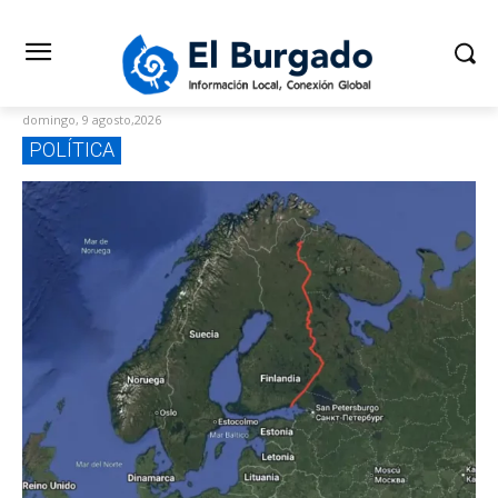
domingo, 9 agosto,2026
POLÍTICA