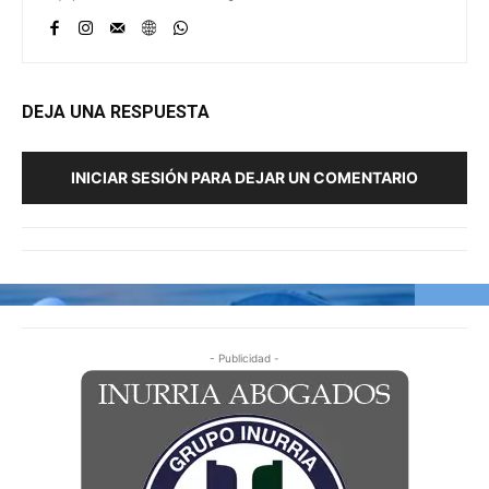
DEJA UNA RESPUESTA
INICIAR SESIÓN PARA DEJAR UN COMENTARIO
- Publicidad -