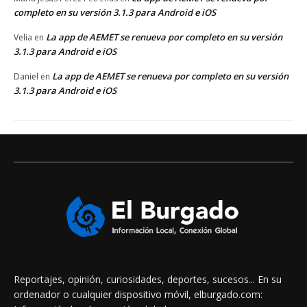
completo en su versión 3.1.3 para Android e iOS
La app de AEMET se renueva por completo en su versión
Velia
en
3.1.3 para Android e iOS
La app de AEMET se renueva por completo en su versión
Daniel
en
3.1.3 para Android e iOS
Reportajes, opinión, curiosidades, deportes, sucesos... En su
ordenador o cualquier dispositivo móvil, elburgado.com: