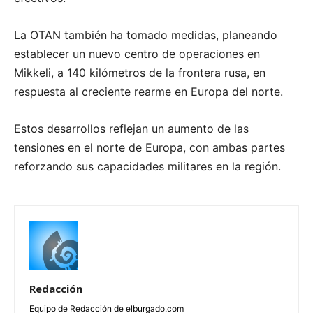
La OTAN también ha tomado medidas, planeando
establecer un nuevo centro de operaciones en
Mikkeli, a 140 kilómetros de la frontera rusa, en
respuesta al creciente rearme en Europa del norte.
Estos desarrollos reflejan un aumento de las
tensiones en el norte de Europa, con ambas partes
reforzando sus capacidades militares en la región.
Redacción
Equipo de Redacción de elburgado.com