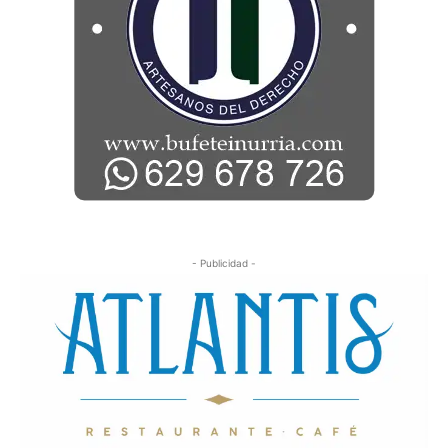
- Publicidad -