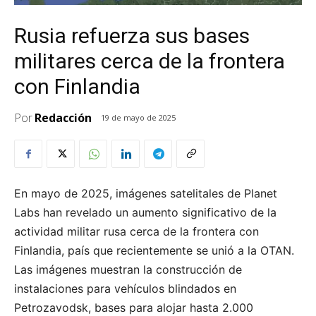
Rusia refuerza sus bases
militares cerca de la frontera
con Finlandia
Por
Redacción
19 de mayo de 2025
En mayo de 2025, imágenes satelitales de Planet
Labs han revelado un aumento significativo de la
actividad militar rusa cerca de la frontera con
Finlandia, país que recientemente se unió a la OTAN.
Las imágenes muestran la construcción de
instalaciones para vehículos blindados en
Petrozavodsk, bases para alojar hasta 2.000