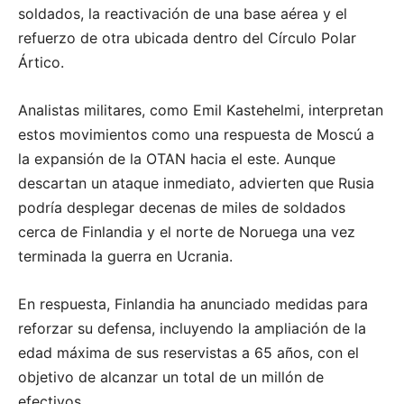
soldados, la reactivación de una base aérea y el
refuerzo de otra ubicada dentro del Círculo Polar
Ártico.
Analistas militares, como Emil Kastehelmi, interpretan
estos movimientos como una respuesta de Moscú a
la expansión de la OTAN hacia el este.
Aunque
descartan un ataque inmediato, advierten que Rusia
podría desplegar decenas de miles de soldados
cerca de Finlandia y el norte de Noruega una vez
terminada la guerra en Ucrania.
En respuesta, Finlandia ha anunciado medidas para
reforzar su defensa, incluyendo la ampliación de la
edad máxima de sus reservistas a 65 años, con el
objetivo de alcanzar un total de un millón de
efectivos.