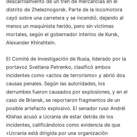
descarrilamiento de un tren de mercancías en el
distrito de Zheleznogorsk. Parte de la locomotora
cayó sobre una carretera y se incendió, dejando al
menos un maquinista herido, pero sin víctimas
mortales, según el gobernador interino de Kursk,
Alexander Khinshtein.
El Comité de Investigación de Rusia, liderado por la
portavoz Svetlana Petrenko, clasificó ambos
incidentes como «actos de terrorismo» y abrió dos
causas penales. Según las autoridades, los
derrumbes fueron causados por explosiones, y en el
caso de Briansk, se reportaron fragmentos de un
posible artefacto explosivo. El senador ruso Andréi
Klishas acusó a Ucrania de estar detrás de los
incidentes, calificándolos como evidencia de que
«Ucrania está dirigida por una organización