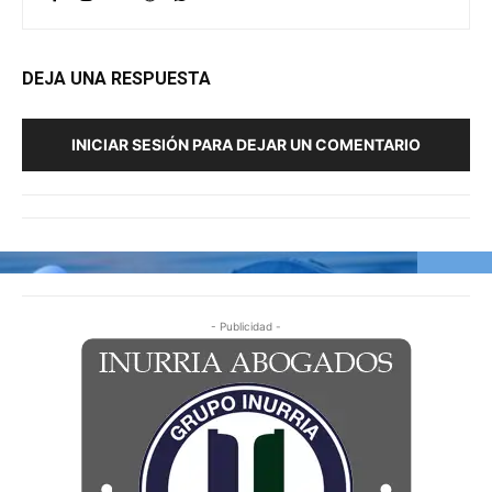
DEJA UNA RESPUESTA
INICIAR SESIÓN PARA DEJAR UN COMENTARIO
- Publicidad -