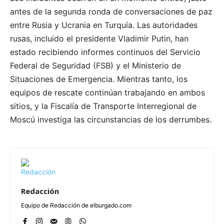
antes de la segunda ronda de conversaciones de paz
entre Rusia y Ucrania en Turquía. Las autoridades
rusas, incluido el presidente Vladimir Putin, han
estado recibiendo informes continuos del Servicio
Federal de Seguridad (FSB) y el Ministerio de
Situaciones de Emergencia. Mientras tanto, los
equipos de rescate continúan trabajando en ambos
sitios, y la Fiscalía de Transporte Interregional de
Moscú investiga las circunstancias de los derrumbes.
Redacción
Equipo de Redacción de elburgado.com