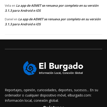
La app de AEMET se renueva por completo en su versión
Velia
en
3.1.3 para Android e iOS
La app de AEMET se renueva por completo en su versión
Daniel
en
3.1.3 para Android e iOS
Reportajes, opinión, curiosidades, deportes, sucesos... En su
ordenador o cualquier dispositivo móvil, elburgado.com:
Información local, conexión global.