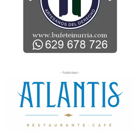
- Publicidad -