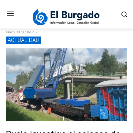
lunes, 10 agosto,2026
ACTUALIDAD