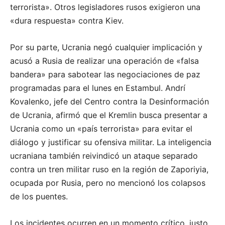
terrorista». Otros legisladores rusos exigieron una
«dura respuesta» contra Kiev.
Por su parte, Ucrania negó cualquier implicación y
acusó a Rusia de realizar una operación de «falsa
bandera» para sabotear las negociaciones de paz
programadas para el lunes en Estambul. Andrí
Kovalenko, jefe del Centro contra la Desinformación
de Ucrania, afirmó que el Kremlin busca presentar a
Ucrania como un «país terrorista» para evitar el
diálogo y justificar su ofensiva militar. La inteligencia
ucraniana también reivindicó un ataque separado
contra un tren militar ruso en la región de Zaporiyia,
ocupada por Rusia, pero no mencionó los colapsos
de los puentes.
Los incidentes ocurren en un momento crítico, justo