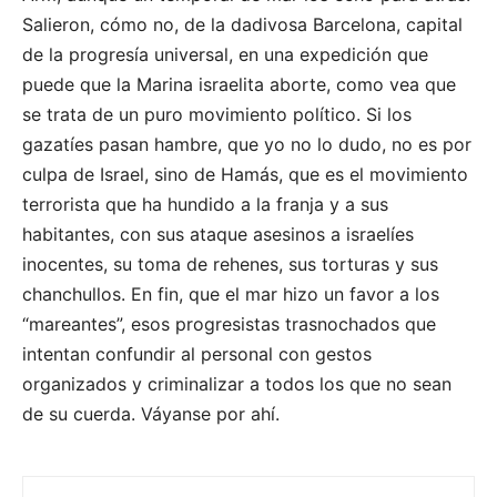
Salieron, cómo no, de la dadivosa Barcelona, capital
de la progresía universal, en una expedición que
puede que la Marina israelita aborte, como vea que
se trata de un puro movimiento político. Si los
gazatíes pasan hambre, que yo no lo dudo, no es por
culpa de Israel, sino de Hamás, que es el movimiento
terrorista que ha hundido a la franja y a sus
habitantes, con sus ataque asesinos a israelíes
inocentes, su toma de rehenes, sus torturas y sus
chanchullos. En fin, que el mar hizo un favor a los
“mareantes”, esos progresistas trasnochados que
intentan confundir al personal con gestos
organizados y criminalizar a todos los que no sean
de su cuerda. Váyanse por ahí.