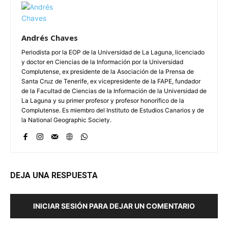
Andrés Chaves
Periodista por la EOP de la Universidad de La Laguna, licenciado
y doctor en Ciencias de la Información por la Universidad
Complutense, ex presidente de la Asociación de la Prensa de
Santa Cruz de Tenerife, ex vicepresidente de la FAPE, fundador
de la Facultad de Ciencias de la Información de la Universidad de
La Laguna y su primer profesor y profesor honorífico de la
Complutense. Es miembro del Instituto de Estudios Canarios y de
la National Geographic Society.
DEJA UNA RESPUESTA
INICIAR SESIÓN PARA DEJAR UN COMENTARIO