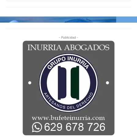
- Publicidad -