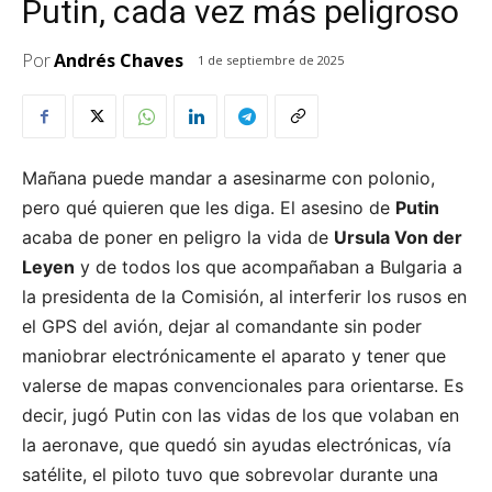
Putin, cada vez más peligroso
Por
Andrés Chaves
1 de septiembre de 2025
Mañana puede mandar a asesinarme con polonio,
pero qué quieren que les diga. El asesino de
Putin
acaba de poner en peligro la vida de
Ursula Von der
Leyen
y de todos los que acompañaban a Bulgaria a
la presidenta de la Comisión, al interferir los rusos en
el GPS del avión, dejar al comandante sin poder
maniobrar electrónicamente el aparato y tener que
valerse de mapas convencionales para orientarse. Es
decir, jugó Putin con las vidas de los que volaban en
la aeronave, que quedó sin ayudas electrónicas, vía
satélite, el piloto tuvo que sobrevolar durante una