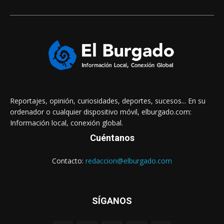
Reportajes, opinión, curiosidades, deportes, sucesos... En su
ordenador o cualquier dispositivo móvil, elburgado.com:
Información local, conexión global.
Cuéntanos
Contacto:
redaccion@elburgado.com
SÍGANOS