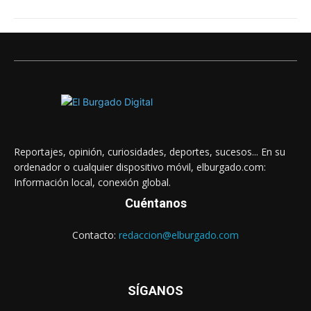
Reportajes, opinión, curiosidades, deportes, sucesos... En su
ordenador o cualquier dispositivo móvil, elburgado.com:
Información local, conexión global.
Cuéntanos
Contacto:
redaccion@elburgado.com
SÍGANOS