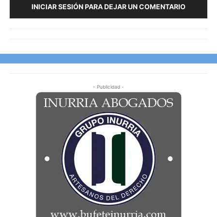
INICIAR SESIÓN PARA DEJAR UN COMENTARIO
- Publicidad -