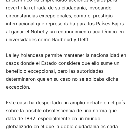
revertir la retirada de su ciudadanía, invocando
circunstancias excepcionales, como el prestigio
internacional que representaba para los Países Bajos
al ganar el Nobel y un reconocimiento académico en
universidades como Radboud y Delft.
La ley holandesa permite mantener la nacionalidad en
casos donde el Estado considere que ello sume un
beneficio excepcional, pero las autoridades
determinaron que en su caso no se aplicaba dicha
excepción
.
Este caso ha despertado un amplio debate en el país
sobre la posible obsolescencia de una norma que
data de 1892, especialmente en un mundo
globalizado en el que la doble ciudadanía es cada