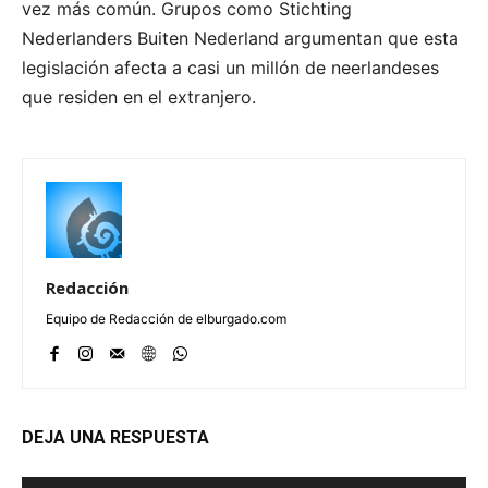
vez más común. Grupos como Stichting
Nederlanders Buiten Nederland argumentan que esta
legislación afecta a casi un millón de neerlandeses
que residen en el extranjero.
Redacción
Equipo de Redacción de elburgado.com
DEJA UNA RESPUESTA