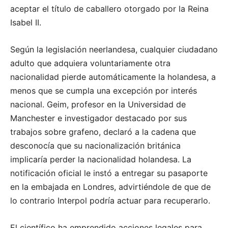
aceptar el título de caballero otorgado por la Reina
Isabel II.
Según la legislación neerlandesa, cualquier ciudadano
adulto que adquiera voluntariamente otra
nacionalidad pierde automáticamente la holandesa, a
menos que se cumpla una excepción por interés
nacional.
Geim, profesor en la Universidad de
Manchester e investigador destacado por sus
trabajos sobre grafeno, declaró a la cadena que
desconocía que su nacionalización británica
implicaría perder la nacionalidad holandesa. La
notificación oficial le instó a entregar su pasaporte
en la embajada en Londres, advirtiéndole de que de
lo contrario Interpol podría actuar para recuperarlo.
El científico ha emprendido acciones legales para