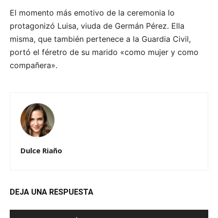
El momento más emotivo de la ceremonia lo
protagonizó Luisa, viuda de Germán Pérez. Ella
misma, que también pertenece a la Guardia Civil,
portó el féretro de su marido «como mujer y como
compañera».
Dulce Riaño
DEJA UNA RESPUESTA