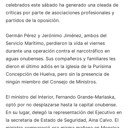
celebrados este sábado ha generado una oleada de
críticas por parte de asociaciones profesionales y
partidos de la oposición.
Germán Pérez y Jerónimo Jiménez, ambos del
Servicio Marítimo, perdieron la vida el viernes
durante una operación contra el narcotráfico en
aguas onubenses. Sus compañeros y familiares les
dieron el último adiós en la iglesia de la Purísima
Concepción de Huelva, pero sin la presencia de
ningún miembro del Consejo de Ministros.
El ministro del Interior, Fernando Grande-Marlaska,
optó por no desplazarse hasta la capital onubense.
En su lugar, delegó la representación del Ejecutivo en
la secretaria de Estado de Seguridad, Aina Calvo. El
ministro compareció esa misma mañana en Moncloa