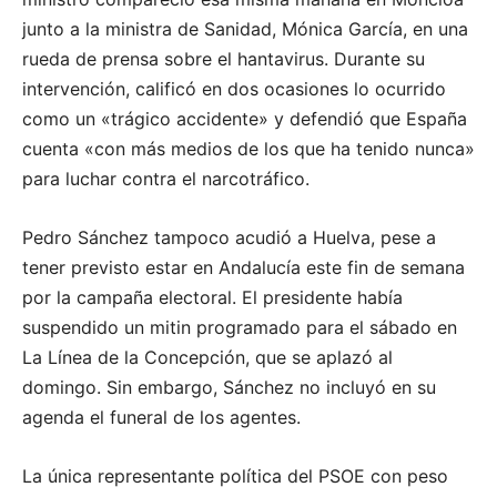
junto a la ministra de Sanidad, Mónica García, en una
rueda de prensa sobre el hantavirus. Durante su
intervención, calificó en dos ocasiones lo ocurrido
como un «trágico accidente» y defendió que España
cuenta «con más medios de los que ha tenido nunca»
para luchar contra el narcotráfico.
Pedro Sánchez tampoco acudió a Huelva, pese a
tener previsto estar en Andalucía este fin de semana
por la campaña electoral. El presidente había
suspendido un mitin programado para el sábado en
La Línea de la Concepción, que se aplazó al
domingo. Sin embargo, Sánchez no incluyó en su
agenda el funeral de los agentes.
La única representante política del PSOE con peso