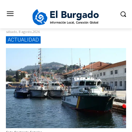
sábado, 8 agosto,2026
ACTUALIDAD