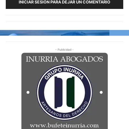
INICIAR SESIÓN PARA DEJAR UN COMENTARIO
- Publicidad -