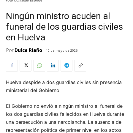
Foto Contando Estrelas
Ningún ministro acuden al
funeral de los guardias civiles
en Huelva
Por
Dulce Riaño
10 de mayo de 2026
Huelva despide a dos guardias civiles sin presencia
ministerial del Gobierno
El Gobierno no envió a ningún ministro al funeral de
los dos guardias civiles fallecidos en Huelva durante
una persecución a una narcolancha. La ausencia de
representación política de primer nivel en los actos