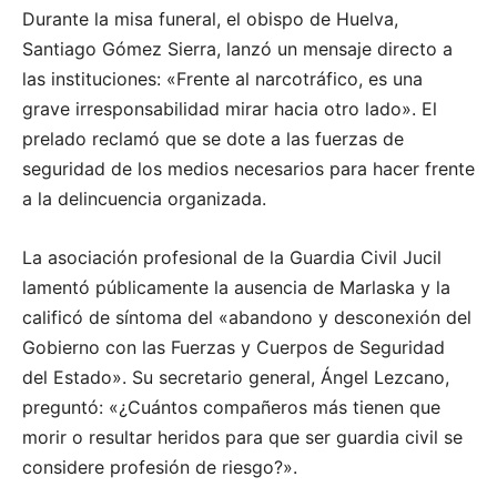
Durante la misa funeral, el obispo de Huelva,
Santiago Gómez Sierra, lanzó un mensaje directo a
las instituciones: «Frente al narcotráfico, es una
grave irresponsabilidad mirar hacia otro lado». El
prelado reclamó que se dote a las fuerzas de
seguridad de los medios necesarios para hacer frente
a la delincuencia organizada.
La asociación profesional de la Guardia Civil Jucil
lamentó públicamente la ausencia de Marlaska y la
calificó de síntoma del «abandono y desconexión del
Gobierno con las Fuerzas y Cuerpos de Seguridad
del Estado». Su secretario general, Ángel Lezcano,
preguntó: «¿Cuántos compañeros más tienen que
morir o resultar heridos para que ser guardia civil se
considere profesión de riesgo?».