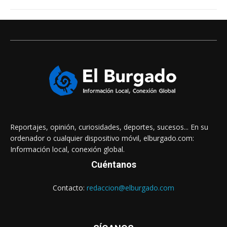
Reportajes, opinión, curiosidades, deportes, sucesos... En su
ordenador o cualquier dispositivo móvil, elburgado.com:
Información local, conexión global.
Cuéntanos
Contacto:
redaccion@elburgado.com