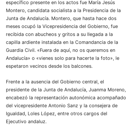
específico presente en los actos fue María Jesús
Montero, candidata socialista a la Presidencia de la
Junta de Andalucía. Montero, que hasta hace dos
meses ocupó la Vicepresidencia del Gobierno, fue
recibida con abucheos y gritos a su llegada a la
capilla ardiente instalada en la Comandancia de la
Guardia Civil. «Fuera de aquí, no os queremos en
Andalucía» o «vienes solo para hacerte la foto», le
espetaron vecinos desde los balcones.
Frente a la ausencia del Gobierno central, el
presidente de la Junta de Andalucía, Juanma Moreno,
encabezó la representación autonómica acompañado
del vicepresidente Antonio Sanz y la consejera de
Igualdad, Loles López, entre otros cargos del
Ejecutivo andaluz.