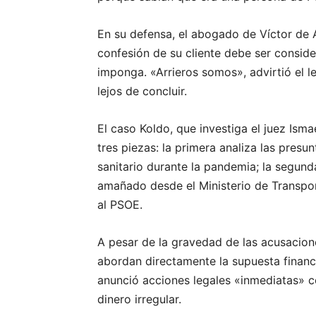
En su defensa, el abogado de Víctor de 
confesión de su cliente debe ser conside
imponga. «Arrieros somos», advirtió el le
lejos de concluir.
El caso Koldo, que investiga el juez Isma
tres piezas: la primera analiza las presu
sanitario durante la pandemia; la segund
amañado desde el Ministerio de Transport
al PSOE.
A pesar de la gravedad de las acusacion
abordan directamente la supuesta financi
anunció acciones legales «inmediatas» 
dinero irregular.