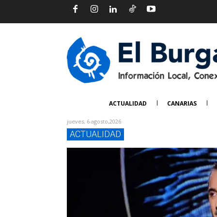
ACTUALIDAD
CANARIAS
jueves, 6 agosto,2026
ACTUALIDAD