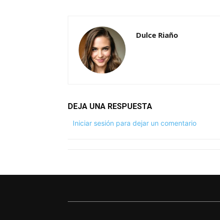
Dulce Riaño
DEJA UNA RESPUESTA
Iniciar sesión para dejar un comentario