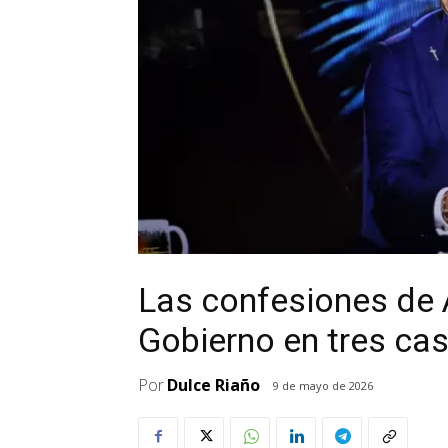
Las confesiones de 
Gobierno en tres ca
Por
Dulce Riaño
9 de mayo de 2026