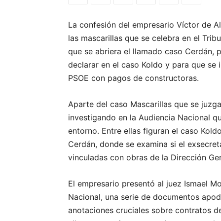
La confesión del empresario Víctor de Al
las mascarillas que se celebra en el Tri
que se abriera el llamado caso Cerdán, 
declarar en el caso Koldo y para que se i
PSOE con pagos de constructoras.
Aparte del caso Mascarillas que se juzga
investigando en la Audiencia Nacional qu
entorno. Entre ellas figuran el caso Kold
Cerdán, donde se examina si el exsecret
vinculadas con obras de la Dirección Gen
El empresario presentó al juez Ismael Mo
Nacional, una serie de documentos apod
anotaciones cruciales sobre contratos de