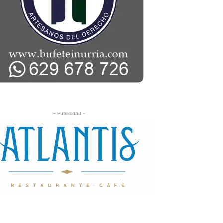
- Publicidad -