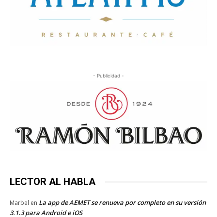
- Publicidad -
LECTOR AL HABLA
La app de AEMET se renueva por completo en su versión
Marbel
en
3.1.3 para Android e iOS