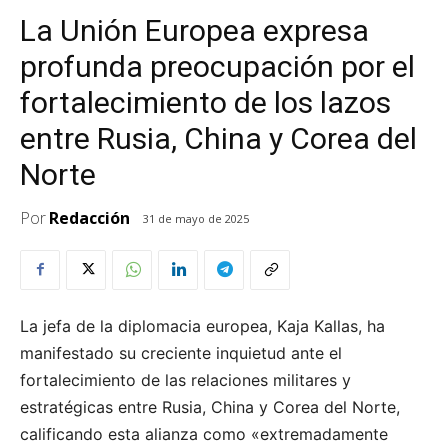
La Unión Europea expresa
profunda preocupación por el
fortalecimiento de los lazos
entre Rusia, China y Corea del
Norte
Por
Redacción
31 de mayo de 2025
La jefa de la diplomacia europea, Kaja Kallas, ha
manifestado su creciente inquietud ante el
fortalecimiento de las relaciones militares y
estratégicas entre Rusia, China y Corea del Norte,
calificando esta alianza como «extremadamente