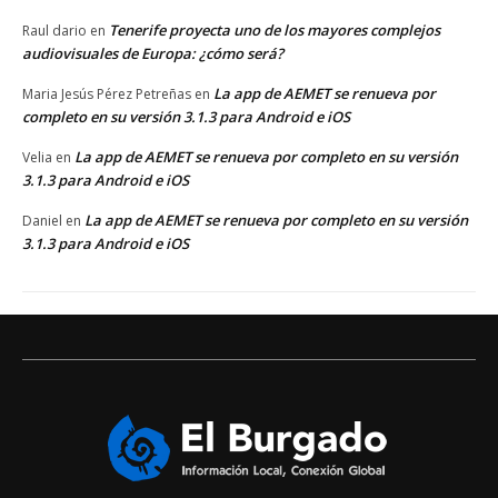
Tenerife proyecta uno de los mayores complejos
Raul dario
en
audiovisuales de Europa: ¿cómo será?
La app de AEMET se renueva por
Maria Jesús Pérez Petreñas
en
completo en su versión 3.1.3 para Android e iOS
La app de AEMET se renueva por completo en su versión
Velia
en
3.1.3 para Android e iOS
La app de AEMET se renueva por completo en su versión
Daniel
en
3.1.3 para Android e iOS