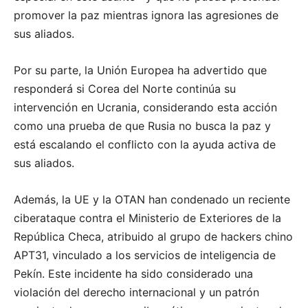
promover la paz mientras ignora las agresiones de
sus aliados.
Por su parte, la Unión Europea ha advertido que
responderá si Corea del Norte continúa su
intervención en Ucrania, considerando esta acción
como una prueba de que Rusia no busca la paz y
está escalando el conflicto con la ayuda activa de
sus aliados.
Además, la UE y la OTAN han condenado un reciente
ciberataque contra el Ministerio de Exteriores de la
República Checa, atribuido al grupo de hackers chino
APT31, vinculado a los servicios de inteligencia de
Pekín.
Este incidente ha sido considerado una
violación del derecho internacional y un patrón