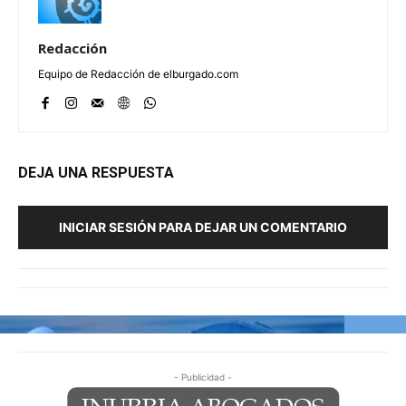
Redacción
Equipo de Redacción de elburgado.com
DEJA UNA RESPUESTA
INICIAR SESIÓN PARA DEJAR UN COMENTARIO
- Publicidad -