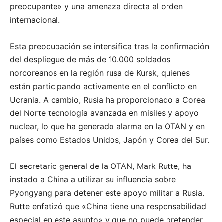
preocupante» y una amenaza directa al orden
internacional.
Esta preocupación se intensifica tras la confirmación
del despliegue de más de 10.000 soldados
norcoreanos en la región rusa de Kursk, quienes
están participando activamente en el conflicto en
Ucrania.
A cambio, Rusia ha proporcionado a Corea
del Norte tecnología avanzada en misiles y apoyo
nuclear, lo que ha generado alarma en la OTAN y en
países como Estados Unidos, Japón y Corea del Sur.
El secretario general de la OTAN, Mark Rutte, ha
instado a China a utilizar su influencia sobre
Pyongyang para detener este apoyo militar a Rusia.
Rutte enfatizó que «China tiene una responsabilidad
especial en este asunto» y que no puede pretender