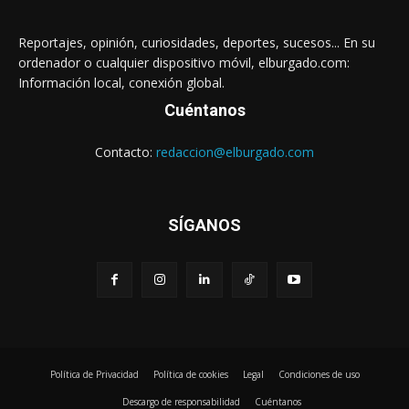
Reportajes, opinión, curiosidades, deportes, sucesos... En su
ordenador o cualquier dispositivo móvil, elburgado.com:
Información local, conexión global.
Cuéntanos
Contacto:
redaccion@elburgado.com
SÍGANOS
Política de Privacidad
Política de cookies
Legal
Condiciones de uso
Descargo de responsabilidad
Cuéntanos