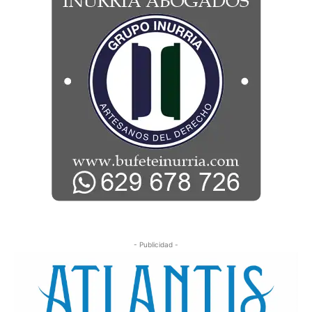
- Publicidad -