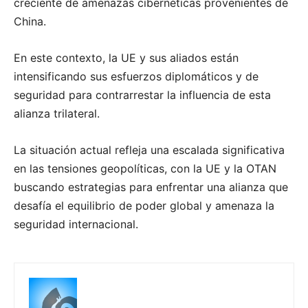
creciente de amenazas cibernéticas provenientes de
China.
En este contexto, la UE y sus aliados están
intensificando sus esfuerzos diplomáticos y de
seguridad para contrarrestar la influencia de esta
alianza trilateral.
La situación actual refleja una escalada significativa
en las tensiones geopolíticas, con la UE y la OTAN
buscando estrategias para enfrentar una alianza que
desafía el equilibrio de poder global y amenaza la
seguridad internacional.