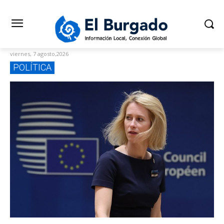
viernes, 7 agosto,2026
POLÍTICA