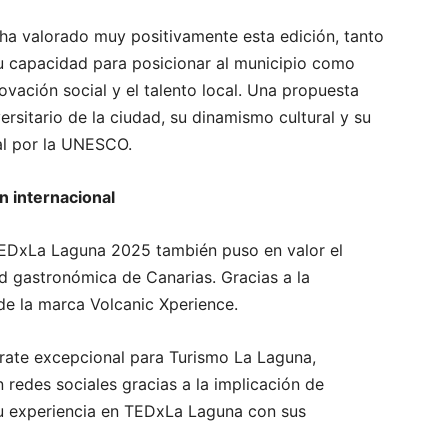
ha valorado muy positivamente esta edición, tanto
u capacidad para posicionar al municipio como
ovación social y el talento local. Una propuesta
ersitario de la ciudad, su dinamismo cultural y su
l por la UNESCO.
n internacional
TEDxLa Laguna 2025 también puso en valor el
d gastronómica de Canarias. Gracias a la
e la marca Volcanic Xperience.
rate excepcional para Turismo La Laguna,
redes sociales gracias a la implicación de
su experiencia en TEDxLa Laguna con sus