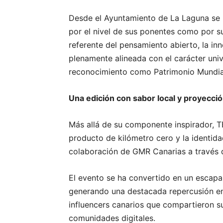
Desde el Ayuntamiento de La Laguna se 
por el nivel de sus ponentes como por s
referente del pensamiento abierto, la inn
plenamente alineada con el carácter univ
reconocimiento como Patrimonio Mundia
Una edición con sabor local y proyecció
Más allá de su componente inspirador, 
producto de kilómetro cero y la identida
colaboración de GMR Canarias a través d
El evento se ha convertido en un escapa
generando una destacada repercusión en 
influencers canarios que compartieron 
comunidades digitales.