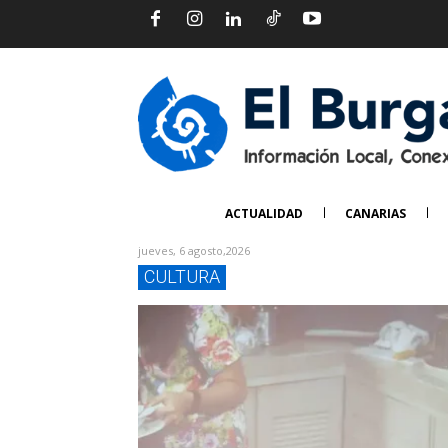
ACTUALIDAD
CANARIAS
jueves, 6 agosto,2026
CULTURA