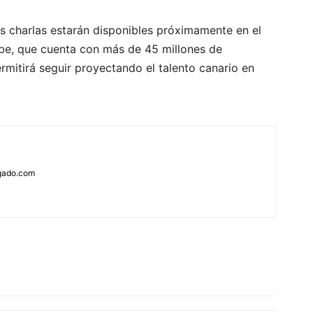
s charlas estarán disponibles próximamente en el
ube, que cuenta con más de 45 millones de
rmitirá seguir proyectando el talento canario en
rgado.com