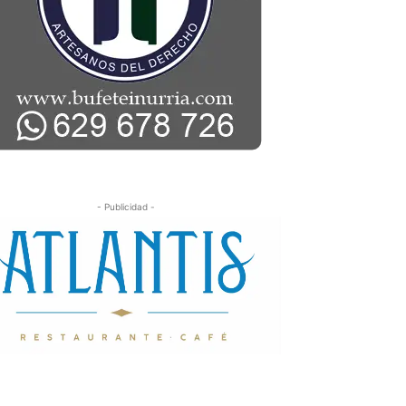
- Publicidad -