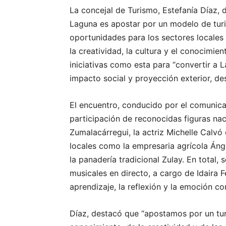
La concejal de Turismo, Estefanía Díaz
Laguna es apostar por un modelo de turi
oportunidades para los sectores locales 
la creatividad, la cultura y el conocimie
iniciativas como esta para “convertir a 
impacto social y proyección exterior, des
El encuentro, conducido por el comunica
participación de reconocidas figuras nac
Zumalacárregui, la actriz Michelle Calvó
locales como la empresaria agrícola Án
la panadería tradicional Zulay. En total,
musicales en directo, a cargo de Idaira F
aprendizaje, la reflexión y la emoción c
Díaz, destacó que “apostamos por un tur