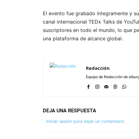
El evento fue grabado íntegramente y su
canal internacional TEDx Talks de YouT
suscriptores en todo el mundo, lo que pe
una plataforma de alcance global.
Redacción
Equipo de Redacción de elbu
DEJA UNA RESPUESTA
Iniciar sesión para dejar un comentario