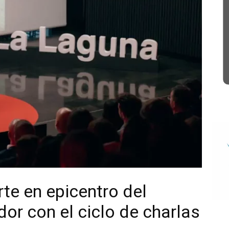
te en epicentro del
or con el ciclo de charlas