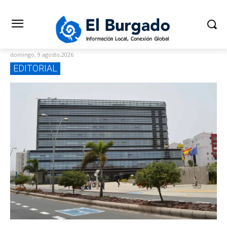
domingo, 9 agosto,2026
EDITORIAL