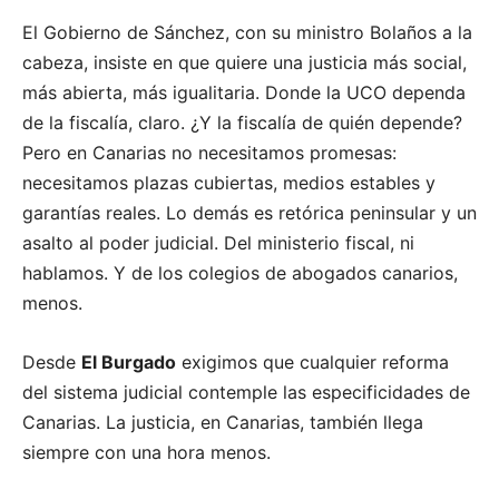
El Gobierno de Sánchez, con su ministro Bolaños a la
cabeza, insiste en que quiere una justicia más social,
más abierta, más igualitaria. Donde la UCO dependa
de la fiscalía, claro. ¿Y la fiscalía de quién depende?
Pero en Canarias no necesitamos promesas:
necesitamos plazas cubiertas, medios estables y
garantías reales. Lo demás es retórica peninsular y un
asalto al poder judicial. Del ministerio fiscal, ni
hablamos. Y de los colegios de abogados canarios,
menos.
Desde
El Burgado
exigimos que cualquier reforma
del sistema judicial contemple las especificidades de
Canarias. La justicia, en Canarias, también llega
siempre con una hora menos.