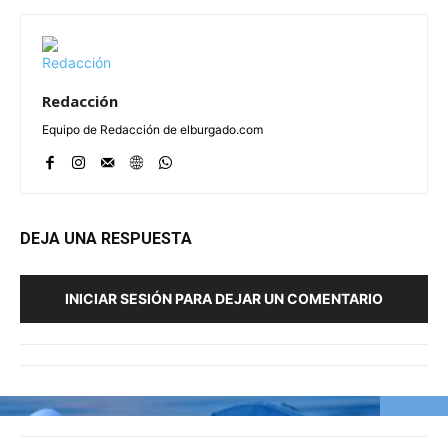
Redacción
Equipo de Redacción de elburgado.com
DEJA UNA RESPUESTA
INICIAR SESIÓN PARA DEJAR UN COMENTARIO