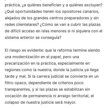
práctica, ¿a quiénes benefician y a quiénes excluyen?
¿Qué oportunidades tienen los opositores canarios,
alejados de los grandes centros preparadores y sin
redes clientelares? ¿Cómo se van a cubrir las plazas
de difícil acceso en islas menores si ni siquiera con el
sistema anterior se conseguía?
El riesgo es evidente: que la reforma termine siendo
una modernización en el papel, pero una
precarización en la práctica, especialmente en
regiones como la nuestra, donde la justicia ya llega
tarde y mal. Si la carrera judicial se convierte en un
filtro opaco, dependiente de criterios poco
transparentes, y si las plazas se estabilizan sin
vocación de permanencia ni arraigo territorial, el
colapso de nuestra justicia será mayor.