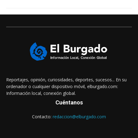
Reportajes, opinión, curiosidades, deportes, sucesos... En su
ordenador o cualquier dispositivo móvil, elburgado.com:
Información local, conexión global.
Cuéntanos
Contacto:
redaccion@elburgado.com