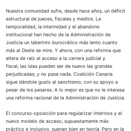
Nuestra comunidad sufre, desde hace años, un déficit
estructural de jueces, fiscales y medios. La
temporalidad, la interinidad y el abandono
institucional han hecho de la Administración de
Justicia un laberinto burocrático más lento cuanto
más al Oeste se mire. Y ahora, con una reforma que
altera de raíz el acceso a la carrera judicial y
fiscal, las islas pueden ser de nuevo las grandes
perjudicadas; y no pasa nada. Coalición Canaria
sigue dándole gusto al sanchismo, con su apoyo a
pesar de los pesares. A lo mejor es que no le interesa
una reforma racional de la Administración de Justicia.
El concurso-oposición para regularizar interinos y el
nuevo modelo de acceso, supuestamente más
práctico e inclusivo, suenan bien en teoría. Pero en la