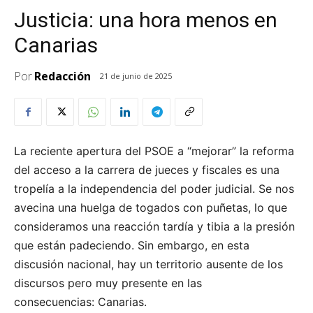
Justicia: una hora menos en
Canarias
Por
Redacción
21 de junio de 2025
La reciente apertura del PSOE a “mejorar” la reforma
del acceso a la carrera de jueces y fiscales es una
tropelía a la independencia del poder judicial. Se nos
avecina una huelga de togados con puñetas, lo que
consideramos una reacción tardía y tibia a la presión
que están padeciendo. Sin embargo, en esta
discusión nacional, hay un territorio ausente de los
discursos pero muy presente en las
consecuencias: Canarias.