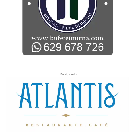
- Publicidad -