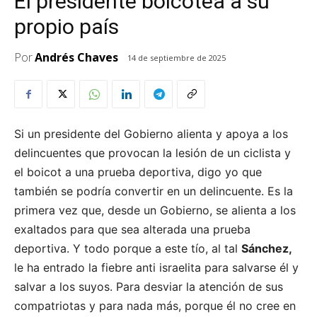
El presidente boicotea a su
propio país
Por
Andrés Chaves
14 de septiembre de 2025
Si un presidente del Gobierno alienta y apoya a los
delincuentes que provocan la lesión de un ciclista y
el boicot a una prueba deportiva, digo yo que
también se podría convertir en un delincuente. Es la
primera vez que, desde un Gobierno, se alienta a los
exaltados para que sea alterada una prueba
deportiva. Y todo porque a este tío, al tal
Sánchez,
le ha entrado la fiebre anti israelita para salvarse él y
salvar a los suyos. Para desviar la atención de sus
compatriotas y para nada más, porque él no cree en