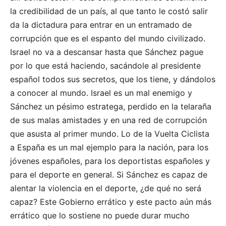
la credibilidad de un país, al que tanto le costó salir
da la dictadura para entrar en un entramado de
corrupción que es el espanto del mundo civilizado.
Israel no va a descansar hasta que Sánchez pague
por lo que está haciendo, sacándole al presidente
español todos sus secretos, que los tiene, y dándolos
a conocer al mundo. Israel es un mal enemigo y
Sánchez un pésimo estratega, perdido en la telaraña
de sus malas amistades y en una red de corrupción
que asusta al primer mundo. Lo de la Vuelta Ciclista
a España es un mal ejemplo para la nación, para los
jóvenes españoles, para los deportistas españoles y
para el deporte en general. Si Sánchez es capaz de
alentar la violencia en el deporte, ¿de qué no será
capaz? Este Gobierno errático y este pacto aún más
errático que lo sostiene no puede durar mucho