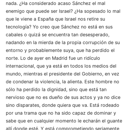
nada. ¿Ha considerado acaso Sánchez el mal
enemigo que puede ser Israel? ¿Ha sopesado lo mal
que le viene a España que Israel nos retire su
tecnología? Yo creo que Sánchez no está en sus
cabales o quizá se encuentra tan desesperado,
nadando en la mierda de la propia corrupción de su
entorno y probablemente suya, que ha perdido el
norte. Lo de ayer en Madrid fue un ridículo
internacional, que ya está en todos los medios del
mundo, mientras el presidente del Gobierno, en vez
de condenar la violencia, la alienta. Este hombre no
sólo ha perdido la dignidad, sino que está tan
nervioso que no es dueño de sus actos y ya no dice
sino disparates, donde quiera que va. Está rodeado
por una trama que no ha sido capaz de dominar y
sabe que en cualquier momento le echarán el guante
allí donde esté. Y está comprometiendo seriamente