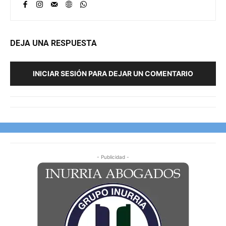
DEJA UNA RESPUESTA
INICIAR SESIÓN PARA DEJAR UN COMENTARIO
- Publicidad -