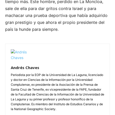
tiempo más. Este hombre, perdido en La Moncloa,
sale de ella para dar gritos contra Israel y para
machacar una prueba deportiva que había adquirido
gran prestigio y que ahora el propio presidente del
país la hunde para siempre.
Andrés Chaves
Periodista por la EOP de la Universidad de La Laguna, licenciado
y doctor en Ciencias de la Información por la Universidad
Complutense, ex presidente de la Asociación de la Prensa de
Santa Cruz de Tenerife, ex vicepresidente de la FAPE, fundador
de la Facultad de Ciencias de la Información de la Universidad de
La Laguna y su primer profesor y profesor honorífico de la
Complutense. Es miembro del Instituto de Estudios Canarios y de
la National Geographic Society.