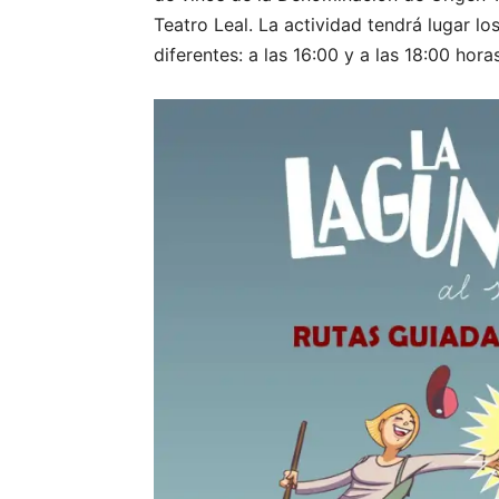
Teatro Leal. La actividad tendrá lugar los
diferentes: a las 16:00 y a las 18:00 horas