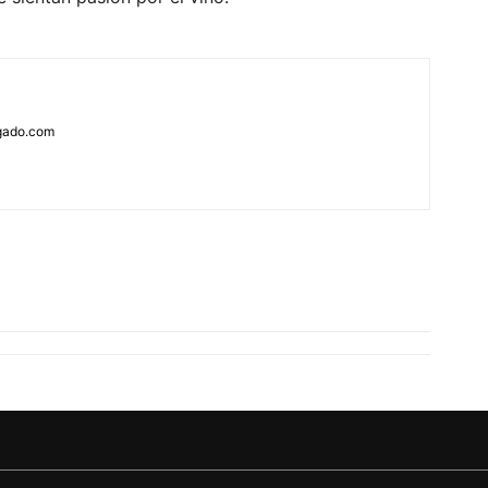
rgado.com