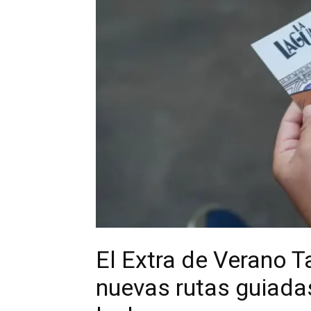
El Extra de Verano T
nuevas rutas guiadas