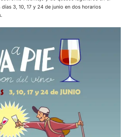
 días 3, 10, 17 y 24 de junio en dos horarios
.