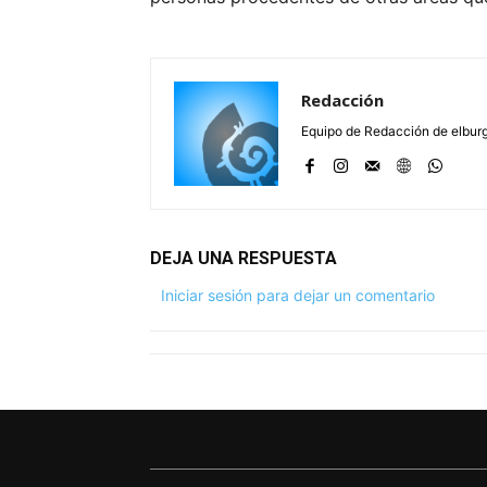
Redacción
Equipo de Redacción de elbu
DEJA UNA RESPUESTA
Iniciar sesión para dejar un comentario