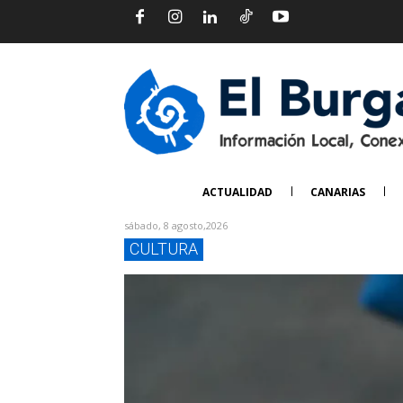
ACTUALIDAD
CANARIAS
sábado, 8 agosto,2026
CULTURA