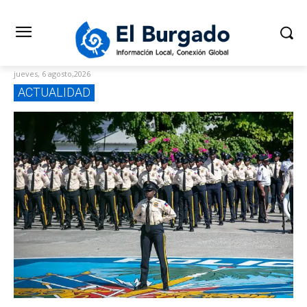
jueves, 6 agosto,2026
ACTUALIDAD