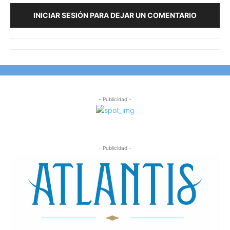
INICIAR SESIÓN PARA DEJAR UN COMENTARIO
- Publicidad -
- Publicidad -