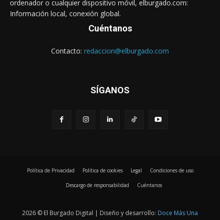
ordenador o cualquier dispositivo móvil, elburgado.com:
Información local, conexión global.
Cuéntanos
Contacto:
redaccion@elburgado.com
SÍGANOS
Política de Privacidad
Política de cookies
Legal
Condiciones de uso
Descargo de responsabilidad
Cuéntanos
2026 © El Burgado Digital | Diseño y desarrollo:
Doce Más Una