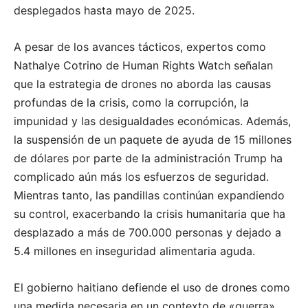
desplegados hasta mayo de 2025.
A pesar de los avances tácticos, expertos como
Nathalye Cotrino de Human Rights Watch señalan
que la estrategia de drones no aborda las causas
profundas de la crisis, como la corrupción, la
impunidad y las desigualdades económicas. Además,
la suspensión de un paquete de ayuda de 15 millones
de dólares por parte de la administración Trump ha
complicado aún más los esfuerzos de seguridad.
Mientras tanto, las pandillas continúan expandiendo
su control, exacerbando la crisis humanitaria que ha
desplazado a más de 700.000 personas y dejado a
5.4 millones en inseguridad alimentaria aguda.
El gobierno haitiano defiende el uso de drones como
una medida necesaria en un contexto de «guerra»