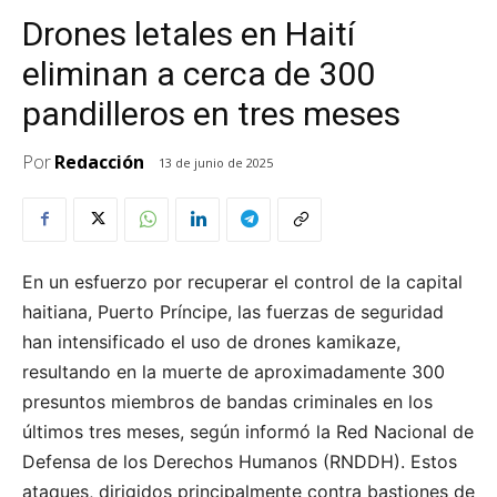
Drones letales en Haití
eliminan a cerca de 300
pandilleros en tres meses
Por
Redacción
13 de junio de 2025
En un esfuerzo por recuperar el control de la capital
haitiana, Puerto Príncipe, las fuerzas de seguridad
han intensificado el uso de drones kamikaze,
resultando en la muerte de aproximadamente 300
presuntos miembros de bandas criminales en los
últimos tres meses, según informó la Red Nacional de
Defensa de los Derechos Humanos (RNDDH). Estos
ataques, dirigidos principalmente contra bastiones de