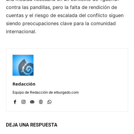
contra las pandillas, pero la falta de rendición de
cuentas y el riesgo de escalada del conflicto siguen
siendo preocupaciones clave para la comunidad
internacional.
Redacción
Equipo de Redacción de elburgado.com
DEJA UNA RESPUESTA