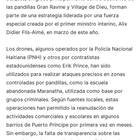
las pandillas Gran Ravine y Village de Dieu, forman
parte de una estrategia liderada por una fuerza
especial creada por el primer ministro interino, Alix
Didier Fils-Aimé, en marzo de este año.
Los drones, algunos operados por la Policía Nacional
Haitiana (PNH) y otros por contratistas
estadounidenses como Erik Prince, han sido
utilizados para realizar ataques precisos en zonas
controladas por pandillas, como la escuela
abandonada Maranatha, utilizada como base por
grupos criminales. Según fuentes locales, estas
operaciones han permitido la reanudación de
actividades comerciales y escolares en algunos
barrios de Puerto Príncipe por primera vez en meses.
Sin embargo, la falta de transparencia sobre las