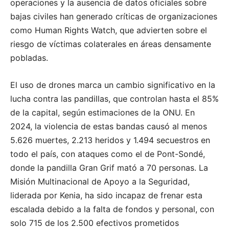
operaciones y la ausencia de datos oficiales sobre
bajas civiles han generado críticas de organizaciones
como Human Rights Watch, que advierten sobre el
riesgo de víctimas colaterales en áreas densamente
pobladas.
El uso de drones marca un cambio significativo en la
lucha contra las pandillas, que controlan hasta el 85%
de la capital, según estimaciones de la ONU. En
2024, la violencia de estas bandas causó al menos
5.626 muertes, 2.213 heridos y 1.494 secuestros en
todo el país, con ataques como el de Pont-Sondé,
donde la pandilla Gran Grif mató a 70 personas. La
Misión Multinacional de Apoyo a la Seguridad,
liderada por Kenia, ha sido incapaz de frenar esta
escalada debido a la falta de fondos y personal, con
solo 715 de los 2.500 efectivos prometidos