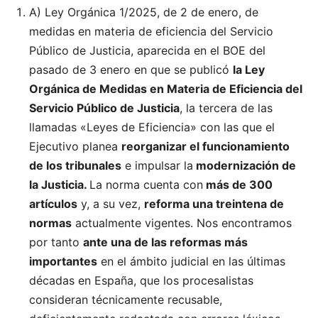
A) Ley Orgánica 1/2025, de 2 de enero, de
medidas en materia de eficiencia del Servicio
Público de Justicia, aparecida en el BOE del
pasado de 3 enero en que se publicó
la Ley
Orgánica de Medidas en Materia de Eficiencia del
Servicio Público de Justicia
, la tercera de las
llamadas «Leyes de Eficiencia» con las que el
Ejecutivo planea
reorganizar el funcionamiento
de los tribunales
e impulsar la
modernización de
la Justicia.
La norma cuenta con
más de 300
artículos
y, a su vez,
reforma una treintena de
normas
actualmente vigentes. Nos encontramos
por tanto
ante una de las reformas más
importantes
en el ámbito judicial en las últimas
décadas en España, que los procesalistas
consideran técnicamente recusable,