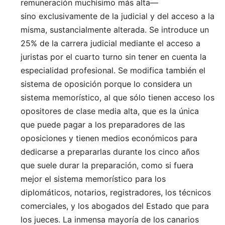
remuneración muchísimo más alta—
sino exclusivamente de la judicial y del acceso a la
misma, sustancialmente alterada. Se introduce un
25% de la carrera judicial mediante el acceso a
juristas por el cuarto turno sin tener en cuenta la
especialidad profesional. Se modifica también el
sistema de oposición porque lo considera un
sistema memorístico, al que sólo tienen acceso los
opositores de clase media alta, que es la única
que puede pagar a los preparadores de las
oposiciones y tienen medios económicos para
dedicarse a prepararlas durante los cinco años
que suele durar la preparación, como si fuera
mejor el sistema memorístico para los
diplomáticos, notarios, registradores, los técnicos
comerciales, y los abogados del Estado que para
los jueces. La inmensa mayoría de los canarios