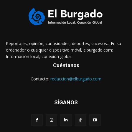
Reportajes, opinión, curiosidades, deportes, sucesos... En su
ordenador o cualquier dispositivo móvil, elburgado.com:
Información local, conexión global.
Cuéntanos
Contacto:
redaccion@elburgado.com
SÍGANOS