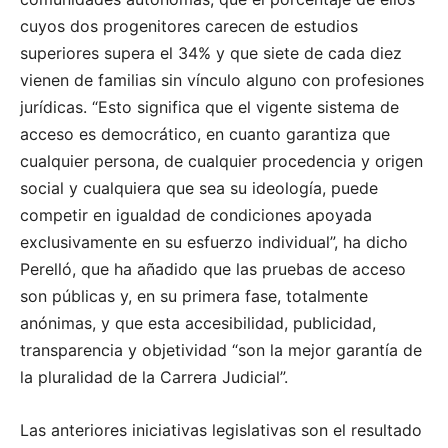
cuyos dos progenitores carecen de estudios
superiores supera el 34% y que siete de cada diez
vienen de familias sin vínculo alguno con profesiones
jurídicas. “Esto significa que el vigente sistema de
acceso es democrático, en cuanto garantiza que
cualquier persona, de cualquier procedencia y origen
social y cualquiera que sea su ideología, puede
competir en igualdad de condiciones apoyada
exclusivamente en su esfuerzo individual”, ha dicho
Perelló, que ha añadido que las pruebas de acceso
son públicas y, en su primera fase, totalmente
anónimas, y que esta accesibilidad, publicidad,
transparencia y objetividad “son la mejor garantía de
la pluralidad de la Carrera Judicial”.
Las anteriores iniciativas legislativas son el resultado