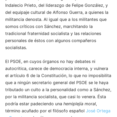
Indalecio Prieto, del liderazgo de Felipe González, y
del equipaje cultural de Alfonso Guerra, a quienes la
militancia denosta. Al igual que a los militantes que
somos críticos con Sánchez, marchitando la
tradicional fraternidad socialista y las relaciones
personales de éstos con algunos compañeros
socialistas.
El PSOE, en cuyos órganos no hay debates ni
autocritica, carece de democracia interna, y vulnera
el artículo 6 de la Constitución, lo que no imposibilita
que a ningún secretario general del PSOE se le haya
tributado un culto a la personalidad como a Sánchez,
por la militancia socialista, que casi lo venera. Ésta
podría estar padeciendo una
hemiplejía moral
,
término acuñado por el filósofo español
José Ortega