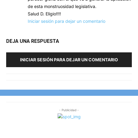
de esta monstruosidad legislativa.
Salud D. Eligio!!!!
Iniciar sesión para dejar un comentario
DEJA UNA RESPUESTA
INICIAR SESIÓN PARA DEJAR UN COMENTARIO
- Publicidad -