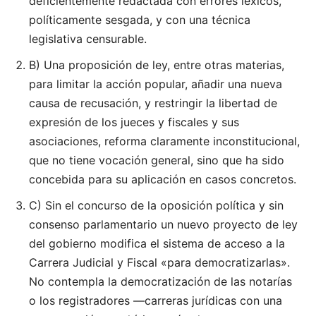
deficientemente redactada con errores léxicos,
políticamente sesgada, y con una técnica
legislativa censurable.
B) Una proposición de ley, entre otras materias,
para limitar la acción popular, añadir una nueva
causa de recusación, y restringir la libertad de
expresión de los jueces y fiscales y sus
asociaciones, reforma claramente inconstitucional,
que no tiene vocación general, sino que ha sido
concebida para su aplicación en casos concretos.
C) Sin el concurso de la oposición política y sin
consenso parlamentario un nuevo proyecto de ley
del gobierno modifica el sistema de acceso a la
Carrera Judicial y Fiscal «para democratizarlas».
No contempla la democratización de las notarías
o los registradores —carreras jurídicas con una