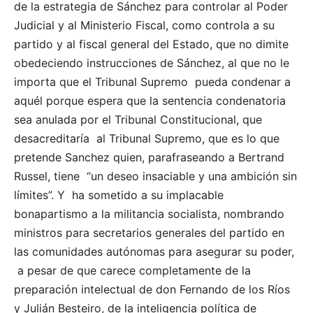
de la estrategia de Sánchez para controlar al Poder
Judicial y al Ministerio Fiscal, como controla a su
partido y al fiscal general del Estado, que no dimite
obedeciendo instrucciones de Sánchez, al que no le
importa que el Tribunal Supremo pueda condenar a
aquél porque espera que la sentencia condenatoria
sea anulada por el Tribunal Constitucional, que
desacreditaría al Tribunal Supremo, que es lo que
pretende Sanchez quien, parafraseando a Bertrand
Russel, tiene “un deseo insaciable y una ambición sin
límites”. Y ha sometido a su implacable
bonapartismo a la militancia socialista, nombrando
ministros para secretarios generales del partido en
las comunidades autónomas para asegurar su poder,
a pesar de que carece completamente de la
preparación intelectual de don Fernando de los Ríos
y Julián Besteiro, de la inteligencia política de