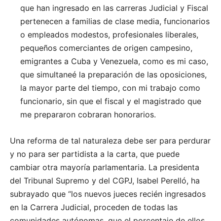
que han ingresado en las carreras Judicial y Fiscal
pertenecen a familias de clase media, funcionarios
o empleados modestos, profesionales liberales,
pequeños comerciantes de origen campesino,
emigrantes a Cuba y Venezuela, como es mi caso,
que simultaneé la preparación de las oposiciones,
la mayor parte del tiempo, con mi trabajo como
funcionario, sin que el fiscal y el magistrado que
me prepararon cobraran honorarios.
Una reforma de tal naturaleza debe ser para perdurar
y no para ser partidista a la carta, que puede
cambiar otra mayoría parlamentaria. La presidenta
del Tribunal Supremo y del CGPJ, Isabel Perelló, ha
subrayado que “los nuevos jueces recién ingresados
en la Carrera Judicial, proceden de todas las
comunidades autónomas, que el porcentaje de ellos