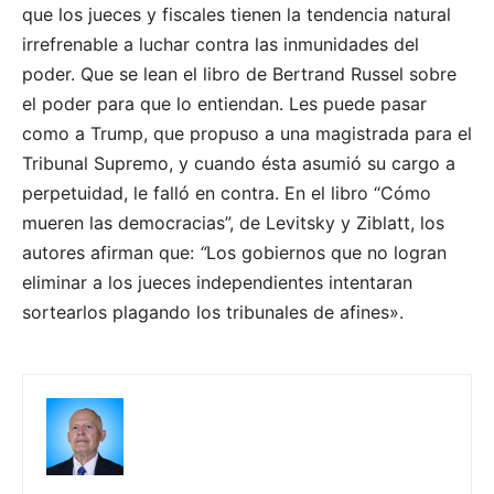
que los jueces y fiscales tienen la tendencia natural
irrefrenable a luchar contra las inmunidades del
poder. Que se lean el libro de Bertrand Russel sobre
el poder para que lo entiendan. Les puede pasar
como a Trump, que propuso a una magistrada para el
Tribunal Supremo, y cuando ésta asumió su cargo a
perpetuidad, le falló en contra. En el libro “Cómo
mueren las democracias”, de Levitsky y Ziblatt, los
autores afirman que:
“
Los gobiernos que no logran
eliminar a los jueces independientes intentaran
sortearlos plagando los tribunales de afines».