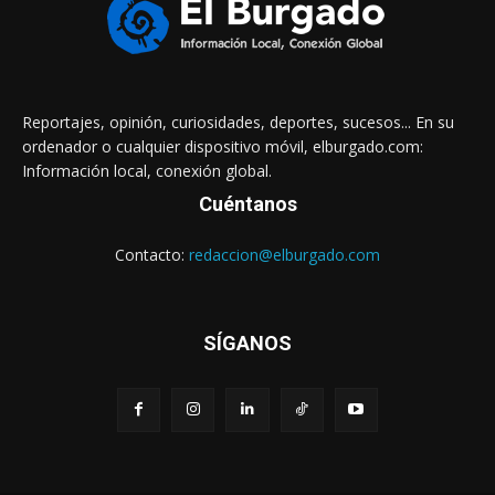
Reportajes, opinión, curiosidades, deportes, sucesos... En su
ordenador o cualquier dispositivo móvil, elburgado.com:
Información local, conexión global.
Cuéntanos
Contacto:
redaccion@elburgado.com
SÍGANOS