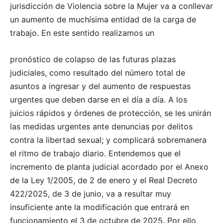
jurisdicción de Violencia sobre la Mujer va a conllevar
un aumento de muchísima entidad de la carga de
trabajo. En este sentido realizamos un
pronóstico de colapso de las futuras plazas
judiciales, como resultado del número total de
asuntos a ingresar y del aumento de respuestas
urgentes que deben darse en el día a día. A los
juicios rápidos y órdenes de protección, se les unirán
las medidas urgentes ante denuncias por delitos
contra la libertad sexual; y complicará sobremanera
el ritmo de trabajo diario. Entendemos que el
incremento de planta judicial acordado por el Anexo
de la Ley 1/2005, de 2 de enero y el Real Decreto
422/2025, de 3 de junio, va a resultar muy
insuficiente ante la modificación que entrará en
funcionamiento el 3 de octubre de 2025. Por ello,