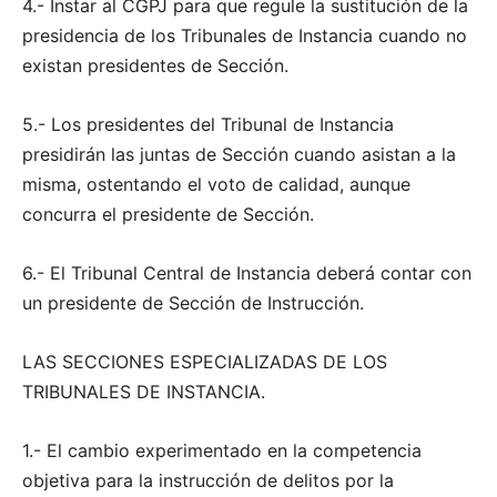
4.- Instar al CGPJ para que regule la sustitución de la
presidencia de los Tribunales de Instancia cuando no
existan presidentes de Sección.
5.- Los presidentes del Tribunal de Instancia
presidirán las juntas de Sección cuando asistan a la
misma, ostentando el voto de calidad, aunque
concurra el presidente de Sección.
6.- El Tribunal Central de Instancia deberá contar con
un presidente de Sección de Instrucción.
LAS SECCIONES ESPECIALIZADAS DE LOS
TRIBUNALES DE INSTANCIA.
1.- El cambio experimentado en la competencia
objetiva para la instrucción de delitos por la