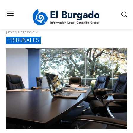
jueves, 6 agosto,2026
TRIBUNALES