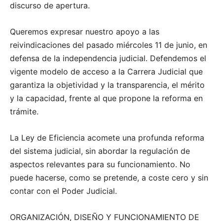
discurso de apertura.
Queremos expresar nuestro apoyo a las
reivindicaciones del pasado miércoles 11 de junio, en
defensa de la independencia judicial. Defendemos el
vigente modelo de acceso a la Carrera Judicial que
garantiza la objetividad y la transparencia, el mérito
y la capacidad, frente al que propone la reforma en
trámite.
La Ley de Eficiencia acomete una profunda reforma
del sistema judicial, sin abordar la regulación de
aspectos relevantes para su funcionamiento. No
puede hacerse, como se pretende, a coste cero y sin
contar con el Poder Judicial.
ORGANIZACIÓN, DISEÑO Y FUNCIONAMIENTO DE