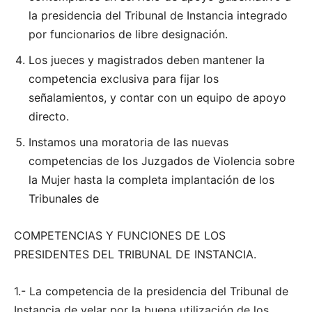
la presidencia del Tribunal de Instancia integrado
por funcionarios de libre designación.
Los jueces y magistrados deben mantener la
competencia exclusiva para fijar los
señalamientos, y contar con un equipo de apoyo
directo.
Instamos una moratoria de las nuevas
competencias de los Juzgados de Violencia sobre
la Mujer hasta la completa implantación de los
Tribunales de
COMPETENCIAS Y FUNCIONES DE LOS
PRESIDENTES DEL TRIBUNAL DE INSTANCIA.
1.- La competencia de la presidencia del Tribunal de
Instancia de velar por la buena utilización de los