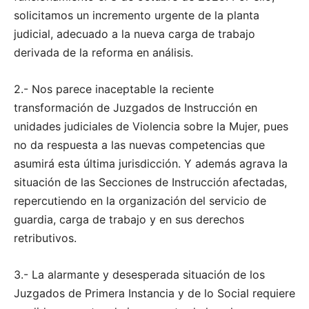
solicitamos un incremento urgente de la planta
judicial, adecuado a la nueva carga de trabajo
derivada de la reforma en análisis.
2.- Nos parece inaceptable la reciente
transformación de Juzgados de Instrucción en
unidades judiciales de Violencia sobre la Mujer, pues
no da respuesta a las nuevas competencias que
asumirá esta última jurisdicción. Y además agrava la
situación de las Secciones de Instrucción afectadas,
repercutiendo en la organización del servicio de
guardia, carga de trabajo y en sus derechos
retributivos.
3.- La alarmante y desesperada situación de los
Juzgados de Primera Instancia y de lo Social requiere