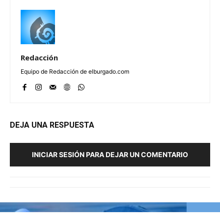
Redacción
Equipo de Redacción de elburgado.com
DEJA UNA RESPUESTA
INICIAR SESIÓN PARA DEJAR UN COMENTARIO