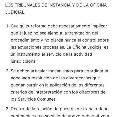
LOS TRIBUNALES DE INSTANCIA Y DE LA OFICINA
JUDICIAL.
Cualquier reforma debe necesariamente implicar
que el juez no sea ajeno a la tramitación del
procedimiento y no pierda nunca el control sobre
las actuaciones procesales. La Oficina Judicial es
un instrumento al servicio de la actividad
jurisdiccional.
Se deben articular mecanismos para coordinar la
adecuada resolución de las divergencias que
puedan surgir en la aplicación de los diferentes
criterios de interpretación con los directores de
los Servicios Comunes.
Dentro de la relación de puestos de trabajo debe
contemplarse un servicio de apoyo gubernativo a