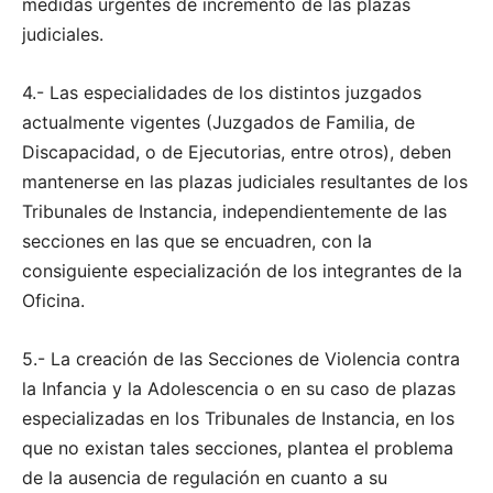
medidas urgentes de incremento de las plazas
judiciales.
4.- Las especialidades de los distintos juzgados
actualmente vigentes (Juzgados de Familia, de
Discapacidad, o de Ejecutorias, entre otros), deben
mantenerse en las plazas judiciales resultantes de los
Tribunales de Instancia, independientemente de las
secciones en las que se encuadren, con la
consiguiente especialización de los integrantes de la
Oficina.
5.- La creación de las Secciones de Violencia contra
la Infancia y la Adolescencia o en su caso de plazas
especializadas en los Tribunales de Instancia, en los
que no existan tales secciones, plantea el problema
de la ausencia de regulación en cuanto a su