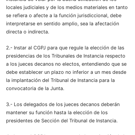
locales judiciales y de los medios materiales en tanto
se refiera o afecte a la función jurisdiccional, debe
interpretarse en sentido amplio, sea la afectación
directa o indirecta.
2.- Instar al CGPJ para que regule la elección de las
presidencias de los Tribunales de Instancia respecto
a los jueces decanos no electos, entendiendo que se
debe establecer un plazo no inferior a un mes desde
la implantación del Tribunal de Instancia para la
convocatoria de la Junta.
3.- Los delegados de los jueces decanos deberán
mantener su función hasta la elección de los
presidentes de Sección del Tribunal de Instancia.