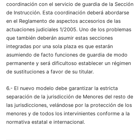
coordinación con el servicio de guardia de la Sección
de Instrucción. Esta coordinación deberá abordarse
en el Reglamento de aspectos accesorios de las
actuaciones judiciales 1/2005. Uno de los problemas
que también deberán asumir estas secciones
integradas por una sola plaza es que estarán
asumiendo de facto funciones de guardia de modo
permanente y será dificultoso establecer un régimen
de sustituciones a favor de su titular.
6.- El nuevo modelo debe garantizar la estricta
separación de la jurisdicción de Menores del resto de
las jurisdicciones, velándose por la protección de los
menores y de todos los intervinientes conforme a la
normativa estatal e internacional.