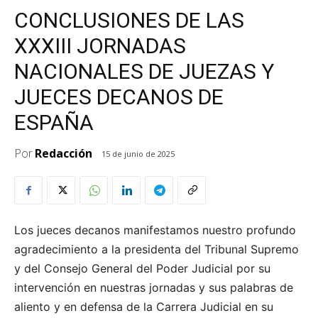
CONCLUSIONES DE LAS
XXXIII JORNADAS
NACIONALES DE JUEZAS Y
JUECES DECANOS DE
ESPAÑA
Por
Redacción
15 de junio de 2025
Los jueces decanos manifestamos nuestro profundo
agradecimiento a la presidenta del Tribunal Supremo
y del Consejo General del Poder Judicial por su
intervención en nuestras jornadas y sus palabras de
aliento y en defensa de la Carrera Judicial en su