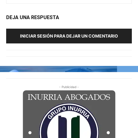
DEJA UNA RESPUESTA
INICIAR SESIÓN PARA DEJAR UN COMENTARIO
- Publicidad -