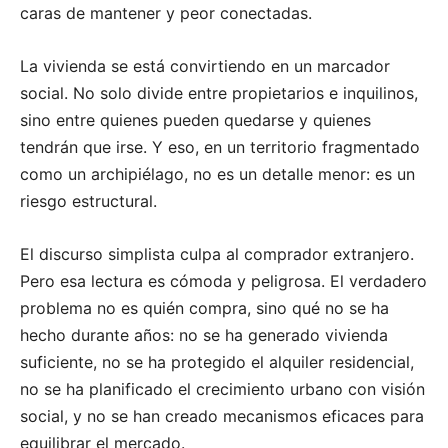
caras de mantener y peor conectadas.
La vivienda se está convirtiendo en un marcador
social. No solo divide entre propietarios e inquilinos,
sino entre quienes pueden quedarse y quienes
tendrán que irse. Y eso, en un territorio fragmentado
como un archipiélago, no es un detalle menor: es un
riesgo estructural.
El discurso simplista culpa al comprador extranjero.
Pero esa lectura es cómoda y peligrosa. El verdadero
problema no es quién compra, sino qué no se ha
hecho durante años: no se ha generado vivienda
suficiente, no se ha protegido el alquiler residencial,
no se ha planificado el crecimiento urbano con visión
social, y no se han creado mecanismos eficaces para
equilibrar el mercado.