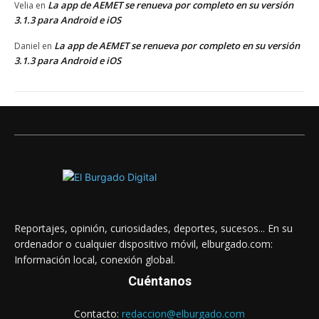
La app de AEMET se renueva por completo en su versión
Velia
en
3.1.3 para Android e iOS
La app de AEMET se renueva por completo en su versión
Daniel
en
3.1.3 para Android e iOS
Reportajes, opinión, curiosidades, deportes, sucesos... En su
ordenador o cualquier dispositivo móvil, elburgado.com:
Información local, conexión global.
Cuéntanos
Contacto:
redaccion@elburgado.com