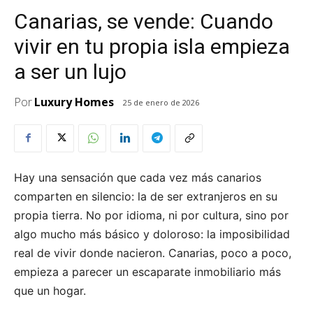
Canarias, se vende: Cuando
vivir en tu propia isla empieza
a ser un lujo
Por
Luxury Homes
25 de enero de 2026
Hay una sensación que cada vez más canarios
comparten en silencio: la de ser extranjeros en su
propia tierra. No por idioma, ni por cultura, sino por
algo mucho más básico y doloroso: la imposibilidad
real de vivir donde nacieron. Canarias, poco a poco,
empieza a parecer un escaparate inmobiliario más
que un hogar.