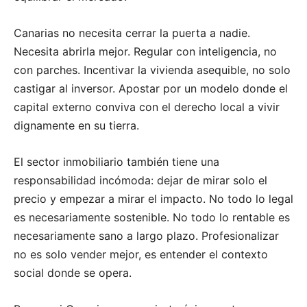
Canarias no necesita cerrar la puerta a nadie.
Necesita abrirla mejor. Regular con inteligencia, no
con parches. Incentivar la vivienda asequible, no solo
castigar al inversor. Apostar por un modelo donde el
capital externo conviva con el derecho local a vivir
dignamente en su tierra.
El sector inmobiliario también tiene una
responsabilidad incómoda: dejar de mirar solo el
precio y empezar a mirar el impacto. No todo lo legal
es necesariamente sostenible. No todo lo rentable es
necesariamente sano a largo plazo. Profesionalizar
no es solo vender mejor, es entender el contexto
social donde se opera.