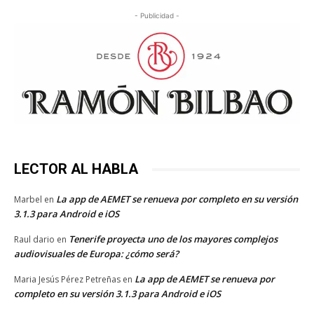
- Publicidad -
LECTOR AL HABLA
La app de AEMET se renueva por completo en su versión
Marbel
en
3.1.3 para Android e iOS
Tenerife proyecta uno de los mayores complejos
Raul dario
en
audiovisuales de Europa: ¿cómo será?
La app de AEMET se renueva por
Maria Jesús Pérez Petreñas
en
completo en su versión 3.1.3 para Android e iOS